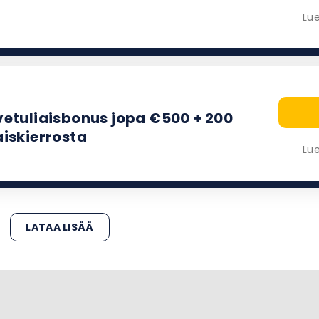
Lue
vetuliaisbonus jopa €500 + 200
aiskierrosta
Lue
LATAA LISÄÄ