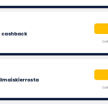
% cashback
Lue
 ilmaiskierrosta
Lue