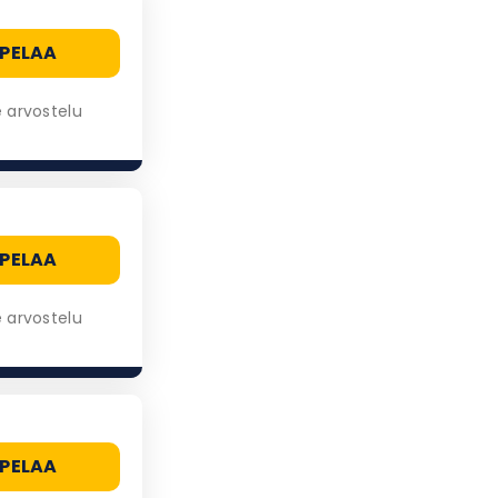
PELAA
 arvostelu
PELAA
 arvostelu
PELAA