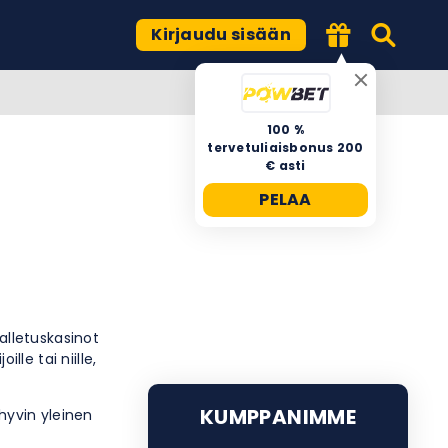
Kirjaudu sisään
100 %
tervetuliaisbonus 200
€ asti
PELAA
talletuskasinot
le tai niille,
KUMPPANIMME
hyvin yleinen