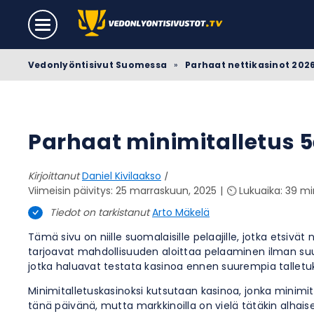
Vedonlyöntisivut Suomessa
»
Parhaat nettikasinot 202
Parhaat minimitalletus 
Kirjoittanut
Daniel Kivilaakso
|
Viimeisin päivitys: 25 marraskuun, 2025
⏲️ Lukuaika: 39 m
Tiedot on tarkistanut
Arto Mäkelä
Tämä sivu on niille suomalaisille pelaajille, jotka etsivät
tarjoavat mahdollisuuden aloittaa pelaaminen ilman suurta 
jotka haluavat testata kasinoa ennen suurempia talletuk
Minimitalletuskasinoksi kutsutaan kasinoa, jonka minimit
tänä päivänä, mutta markkinoilla on vielä tätäkin alhais