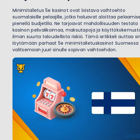
Minimitalletus 5e kasinot ovat loistava vaihtoehto
suomalaisille pelaajille, jotka haluavat aloittaa pelaamis
pienellä budjetilla. Ne tarjoavat mahdollisuuden testata
kasinon pelivalikoimaa, maksutapoja ja käyttökokemust
ilman suurta taloudellista riskiä. Tämä artikkeli auttaa s
löytämään parhaat 5e minimitalletuskasinot Suomessa 
valitsemaan juuri sinulle sopivan vaihtoehdon.