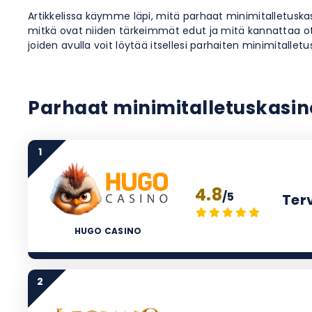
Artikkelissa käymme läpi, mitä parhaat minimitalletuskas
mitkä ovat niiden tärkeimmät edut ja mitä kannattaa 
joiden avulla voit löytää itsellesi parhaiten minimitallet
Parhaat minimitalletuskasin
1
4.8
/5
Terv
HUGO CASINO
2