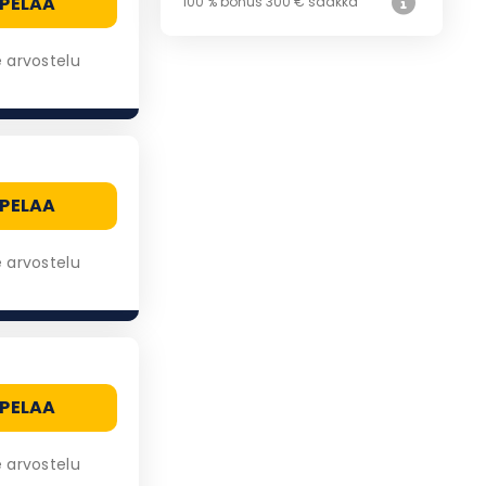
PELAA
100 % bonus 300 € saakka
 arvostelu
PELAA
 arvostelu
PELAA
 arvostelu