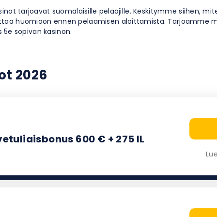
inot tarjoavat suomalaisille pelaajille. Keskitymme siihen, mit
ottaa huomioon ennen pelaamisen aloittamista. Tarjoamme my
us 5e sopivan kasinon.
ot 2026
etuliaisbonus 600 € + 275 IL
Lue