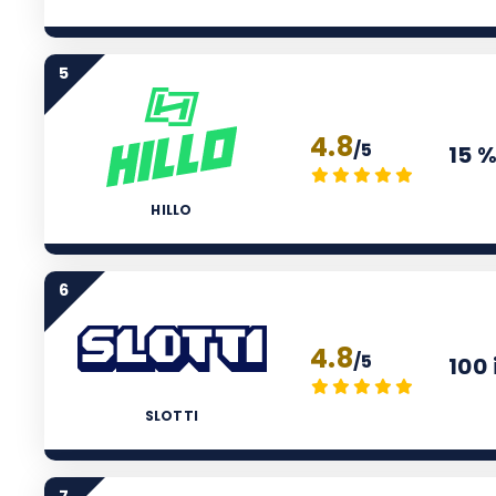
5
4.8
/5
15 
HILLO
6
4.8
/5
100
SLOTTI