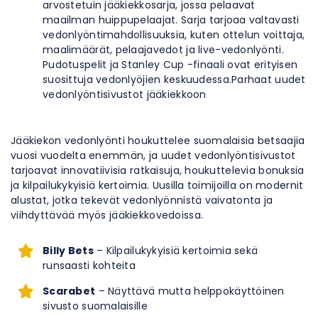
arvostetuin jääkiekkosarja, jossa pelaavat
maailman huippupelaajat. Sarja tarjoaa valtavasti
vedonlyöntimahdollisuuksia, kuten ottelun voittaja,
maalimäärät, pelaajavedot ja live-vedonlyönti.
Pudotuspelit ja Stanley Cup -finaali ovat erityisen
suosittuja vedonlyöjien keskuudessa.Parhaat uudet
vedonlyöntisivustot jääkiekkoon
Jääkiekon vedonlyönti houkuttelee suomalaisia betsaajia
vuosi vuodelta enemmän, ja uudet vedonlyöntisivustot
tarjoavat innovatiivisia ratkaisuja, houkuttelevia bonuksia
ja kilpailukykyisiä kertoimia. Uusilla toimijoilla on modernit
alustat, jotka tekevät vedonlyönnistä vaivatonta ja
viihdyttävää myös jääkiekkovedoissa.
Billy Bets
– Kilpailukykyisiä kertoimia sekä
runsaasti kohteita
Scarabet
– Näyttävä mutta helppokäyttöinen
sivusto suomalaisille