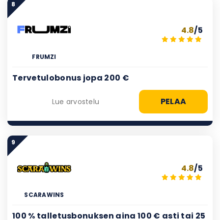
8
4.8
/5
FRUMZI
Tervetulobonus jopa 200 €
PELAA
Lue arvostelu
9
4.8
/5
SCARAWINS
100 % talletusbonuksen aina 100 € asti tai 25