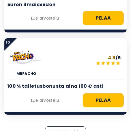
euron ilmaisvedon
PELAA
Lue arvostelu
10
4.8
/5
MRPACHO
100 % talletusbonusta aina 100 € asti
PELAA
Lue arvostelu