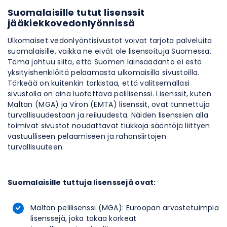
Suomalaisille tutut lisenssit
jääkiekkovedonlyönnissä
Ulkomaiset vedonlyöntisivustot voivat tarjota palveluita
suomalaisille, vaikka ne eivät ole lisensoituja Suomessa.
Tämä johtuu siitä, että Suomen lainsäädäntö ei estä
yksityishenkilöitä pelaamasta ulkomaisilla sivustoilla.
Tärkeää on kuitenkin tarkistaa, että valitsemallasi
sivustolla on aina luotettava pelilisenssi. Lisenssit, kuten
Maltan (MGA) ja Viron (EMTA) lisenssit, ovat tunnettuja
turvallisuudestaan ja reiluudesta. Näiden lisenssien alla
toimivat sivustot noudattavat tiukkoja sääntöjä liittyen
vastuulliseen pelaamiseen ja rahansiirtojen
turvallisuuteen.
Suomalaisille tuttuja lisenssejä ovat:
Maltan pelilisenssi (MGA): Euroopan arvostetuimpia
lisenssejä, joka takaa korkeat