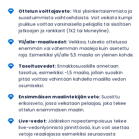
Ottelun voittajaveto:
Yksi yksinkertaisimmista ja
suosituimmista vaihtoehdoista. Voit veikata kumpi
joukkue voittaa varsinaisella peliajalla tai sisältäen
jatkoajan ja rankkarit (1X2 tai Moneyline).
Yli/alle-maalivedot:
Veikkaa, tuleeko ottelussa
enemmän vai vähemmän maaleja kuin asetettu
raja. Esimerkiksi yli/alle 5,5 maalia on yleinen kohde.
Tasoitusvedot:
Ennakkosuosikille annetaan
tasoitus, esimerkiksi -1,5 maalia, jolloin suosikin
pitää voittaa vähintään kahdella maalilla vedon
osumiseksi.
Ensimmäisen maalintekijän veto:
Suosittu
erikoisveto, jossa veikataan pelaajaa, joka tekee
ottelun ensimmäisen maalin.
Live-vedot:
Jääkiekon nopeatempoisuus tekee
live-vedonlyönnistä jännittävää, kun voit asettaa
vetoja reaaliajassa esimerkiksi seuraavasta