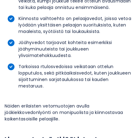
veikata, kumpi joukkue tekee ottelun avausmaalin
tai kuka pelaaja onnistuu ensimmäisenä.
Kiinnosta vaihtoehto on pelaajavedot, joissa vetoa
lyödään yksittäisen pelaajan suorituksista, kuten
maaleista, syötöistä tai laukauksista.
Jäähyvedot tarjoavat kohteita esimerkiksi
jäähyminuuteista tai joukkueen
ylivoimatehokkuudesta.
Tarkoissa rtulosvedoissa veikataan ottelun
lopputulos, sekä pitkäaikaisvedot, kuten joukkueen
sijoittuminen sarjataulukossa tai kauden
mestaruus.
Näiden erilaisten vetomuotojen avulla
jääkiekkovedonlyönti on monipuolista ja kiinnostavaa
kaikentasoisille pelaajille.