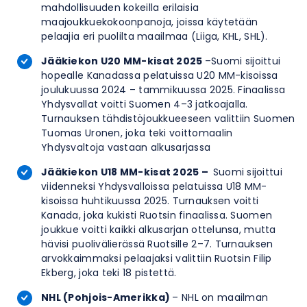
mahdollisuuden kokeilla erilaisia
maajoukkuekokoonpanoja, joissa käytetään
pelaajia eri puolilta maailmaa (Liiga, KHL, SHL).
Jääkiekon U20 MM-kisat 2025
–Suomi sijoittui
hopealle Kanadassa pelatuissa U20 MM-kisoissa
joulukuussa 2024 – tammikuussa 2025. Finaalissa
Yhdysvallat voitti Suomen 4–3 jatkoajalla.
Turnauksen tähdistöjoukkueeseen valittiin Suomen
Tuomas Uronen, joka teki voittomaalin
Yhdysvaltoja vastaan alkusarjassa
Jääkiekon U18 MM-kisat 2025 –
Suomi sijoittui
viidenneksi Yhdysvalloissa pelatuissa U18 MM-
kisoissa huhtikuussa 2025. Turnauksen voitti
Kanada, joka kukisti Ruotsin finaalissa. Suomen
joukkue voitti kaikki alkusarjan ottelunsa, mutta
hävisi puolivälierässä Ruotsille 2–7. Turnauksen
arvokkaimmaksi pelaajaksi valittiin Ruotsin Filip
Ekberg, joka teki 18 pistettä.
NHL (Pohjois-Amerikka)
– NHL on maailman