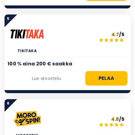
5
4.7
/5
TIKITAKA
100 % aina 200 € saakka
PELAA
Lue arvostelu
6
4.8
/5