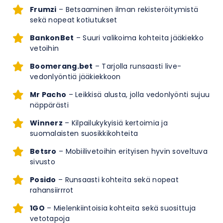
Frumzi
– Betsaaminen ilman rekisteröitymistä
sekä nopeat kotiutukset
BankonBet
– Suuri valikoima kohteita jääkiekko
vetoihin
Boomerang.bet
– Tarjolla runsaasti live-
vedonlyöntiä jääkiekkoon
Mr Pacho
– Leikkisä alusta, jolla vedonlyönti sujuu
näppärästi
Winnerz
– Kilpailukykyisiä kertoimia ja
suomalaisten suosikkikohteita
Betsro
– Mobiilivetoihin erityisen hyvin soveltuva
sivusto
Posido
– Runsaasti kohteita sekä nopeat
rahansiirrrot
1GO
– Mielenkiintoisia kohteita sekä suosittuja
vetotapoja