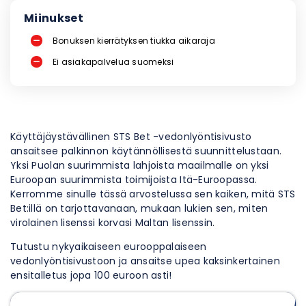
Miinukset
Bonuksen kierrätyksen tiukka aikaraja
Ei asiakapalvelua suomeksi
Käyttäjäystävällinen STS Bet -vedonlyöntisivusto
ansaitsee palkinnon käytännöllisestä suunnittelustaan.
Yksi Puolan suurimmista lahjoista maailmalle on yksi
Euroopan suurimmista toimijoista Itä-Euroopassa.
Kerromme sinulle tässä arvostelussa sen kaiken, mitä STS
Bet:illä on tarjottavanaan, mukaan lukien sen, miten
virolainen lisenssi korvasi Maltan lisenssin.
Tutustu nykyaikaiseen eurooppalaiseen
vedonlyöntisivustoon ja ansaitse upea kaksinkertainen
ensitalletus jopa 100 euroon asti!