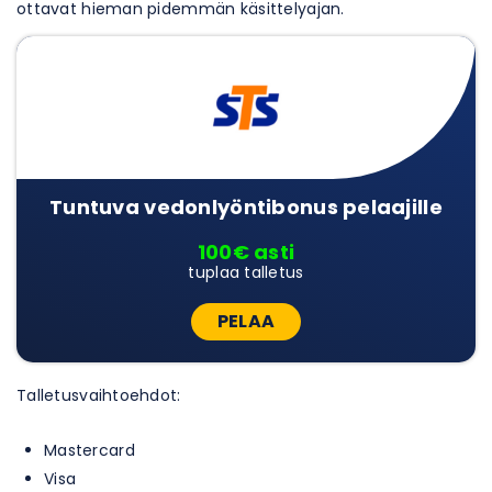
ottavat hieman pidemmän käsittelyajan.
Tuntuva vedonlyöntibonus pelaajille
100€ asti
tuplaa talletus
PELAA
Talletusvaihtoehdot:
Mastercard
Visa