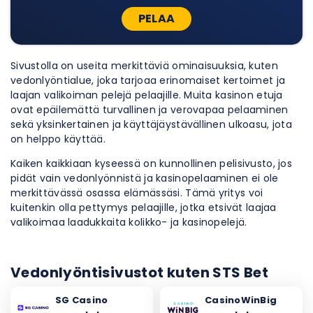
PELAA
Sivustolla on useita merkittäviä ominaisuuksia, kuten
vedonlyöntialue, joka tarjoaa erinomaiset kertoimet ja
laajan valikoiman pelejä pelaajille. Muita kasinon etuja
ovat epäilemättä turvallinen ja verovapaa pelaaminen
sekä yksinkertainen ja käyttäjäystävällinen ulkoasu, jota
on helppo käyttää.
Kaiken kaikkiaan kyseessä on kunnollinen pelisivusto, jos
pidät vain vedonlyönnistä ja kasinopelaaminen ei ole
merkittävässä osassa elämässäsi. Tämä yritys voi
kuitenkin olla pettymys pelaajille, jotka etsivät laajaa
valikoimaa laadukkaita kolikko- ja kasinopelejä.
Vedonlyöntisivustot kuten STS Bet
SG Casino
CasinoWinBig