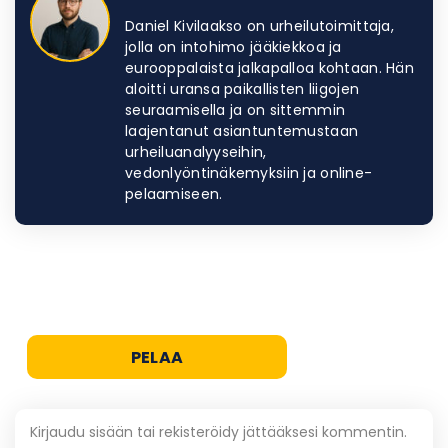
Daniel Kivilaakso on urheilutoimittaja,
jolla on intohimo jääkiekkoa ja
eurooppalaista jalkapalloa kohtaan. Hän
aloitti uransa paikallisten liigojen
seuraamisella ja on sittemmin
laajentanut asiantuntemustaan
urheiluanalyyseihin,
vedonlyöntinäkemyksiin ja online-
pelaamiseen.
PELAA
Kirjaudu sisään tai rekisteröidy jättääksesi kommentin.