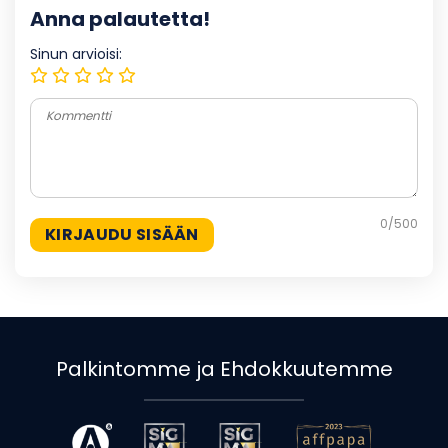
Anna palautetta!
Sinun arvioisi:
0
/500
Palkintomme ja Ehdokkuutemme