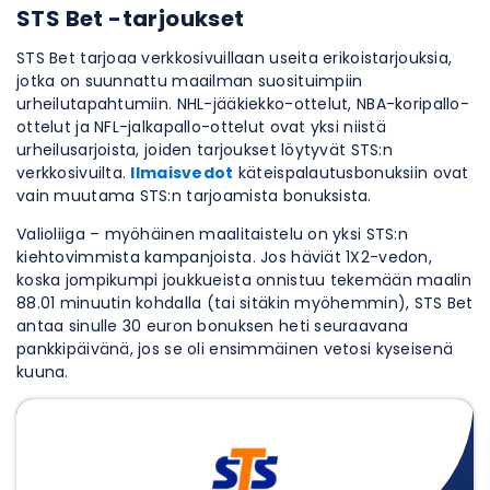
STS Bet -tarjoukset
STS Bet tarjoaa verkkosivuillaan useita erikoistarjouksia,
jotka on suunnattu maailman suosituimpiin
urheilutapahtumiin. NHL-jääkiekko-ottelut, NBA-koripallo-
ottelut ja NFL-jalkapallo-ottelut ovat yksi niistä
urheilusarjoista, joiden tarjoukset löytyvät STS:n
verkkosivuilta.
Ilmaisvedot
käteispalautusbonuksiin ovat
vain muutama STS:n tarjoamista bonuksista.
Valioliiga – myöhäinen maalitaistelu on yksi STS:n
kiehtovimmista kampanjoista. Jos häviät 1X2-vedon,
koska jompikumpi joukkueista onnistuu tekemään maalin
88.01 minuutin kohdalla (tai sitäkin myöhemmin), STS Bet
antaa sinulle 30 euron bonuksen heti seuraavana
pankkipäivänä, jos se oli ensimmäinen vetosi kyseisenä
kuuna.