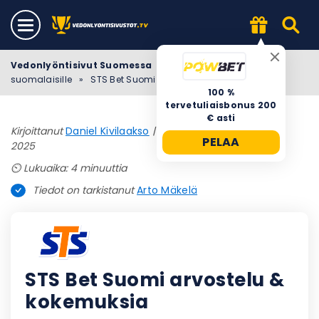
Vedonlyöntisivut Suomessa
»
Vedonlyöntisivut
suomalaisille
»
STS Bet Suomi arvostelu & kokemuksia
100 %
tervetuliaisbonus 200
€ asti
Kirjoittanut
Daniel Kivilaakso
|
Päivitetty 25 marraskuun,
PELAA
2025
⏲️ Lukuaika: 4 minuuttia
Tiedot on tarkistanut
Arto Mäkelä
STS Bet Suomi arvostelu &
kokemuksia