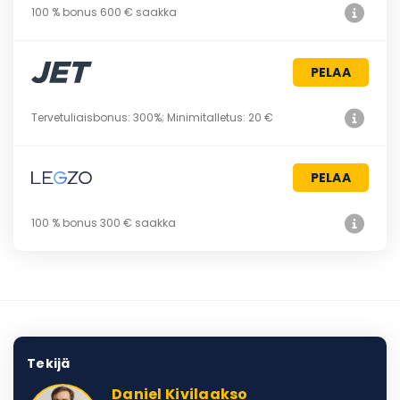
100 % bonus 600 € saakka
PELAA
Tervetuliaisbonus: 300%; Minimitalletus: 20 €
PELAA
100 % bonus 300 € saakka
Tekijä
Daniel Kivilaakso