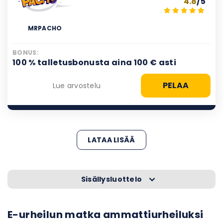
4.8
/5
MRPACHO
BONUS:
100 % talletusbonusta aina 100 € asti
PELAA
Lue arvostelu
LATAA LISÄÄ
Sisällysluottelo
E-urheilun matka ammattiurheiluksi