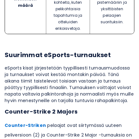
kohteita, kuten
pistemääriin ja
määrä
pelikohtaisia
yksittäisten
tapahtumia ja
pelaajien
otteluiden
suorituksiin.
erikoisvetoja.
Suurimmat eSports-turnaukset
eSports kisat järjestetään tyypillisesti turnausmuodossa
ja turnaukset voivat kestää montakin päivää. Tänä
aikana tiimit taistelevat toisiaan vastaan ja turnaus
päättyy tyypillisesti finaaliin. Turnauksen voittajat voivat
napata valtavia palkintorahoja ja normaalisti myös muille
hyvin menestyneille on tarjolla tuntuvia rahapalkintoja.
Counter-Strike 2 Majors
Counter-Striken
pelaajat ovat siirtymässä uuteen
peliversioon (2) ja Counter-Strike 2 Major -turnauksia on