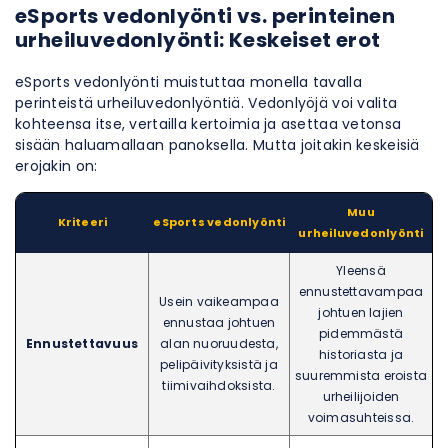
eSports vedonlyönti vs. perinteinen
urheiluvedonlyönti: Keskeiset erot
eSports vedonlyönti muistuttaa monella tavalla
perinteistä urheiluvedonlyöntiä. Vedonlyöjä voi valita
kohteensa itse, vertailla kertoimia ja asettaa vetonsa
sisään haluamallaan panoksella. Mutta joitakin keskeisiä
erojakin on:
Muu
Kriteeri
eSports vedonlyönti
urheiluvedonlyönti
Yleensä
ennustettavampaa
Usein vaikeampaa
johtuen lajien
ennustaa johtuen
pidemmästä
Ennustettavuus
alan nuoruudesta,
historiasta ja
pelipäivityksistä ja
suuremmista eroista
tiimivaihdoksista.
urheilijoiden
voimasuhteissa.