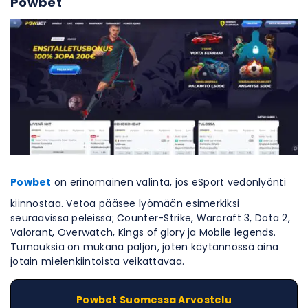
Powbet
Powbet
on erinomainen valinta, jos eSport vedonlyönti
kiinnostaa. Vetoa pääsee lyömään esimerkiksi
seuraavissa peleissä; Counter-Strike, Warcraft 3, Dota 2,
Valorant, Overwatch, Kings of glory ja Mobile legends.
Turnauksia on mukana paljon, joten käytännössä aina
jotain mielenkiintoista veikattavaa.
Powbet Suomessa Arvostelu