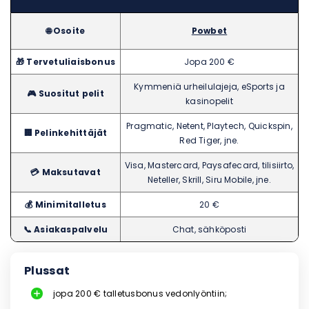
🌐 Osoite
Powbet
🎁 Tervetuliaisbonus
Jopa 200 €
Kymmeniä urheilulajeja, eSports ja
🎮 Suositut pelit
kasinopelit
Pragmatic, Netent, Playtech, Quickspin,
🏢 Pelinkehittäjät
Red Tiger, jne.
Visa, Mastercard, Paysafecard, tilisiirto,
💳 Maksutavat
Neteller, Skrill, Siru Mobile, jne.
💰 Minimitalletus
20 €
📞 Asiakaspalvelu
Chat, sähköposti
Plussat
jopa 200 € talletusbonus vedonlyöntiin;