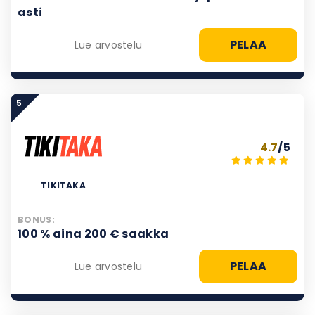
asti
PELAA
Lue arvostelu
5
4.7
/5
TIKITAKA
BONUS:
100 % aina 200 € saakka
PELAA
Lue arvostelu