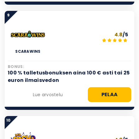
9
4.8
/5
SCARAWINS
BONUS:
100 % talletusbonuksen aina 100 € asti tai 25
euron ilmaisvedon
PELAA
Lue arvostelu
10