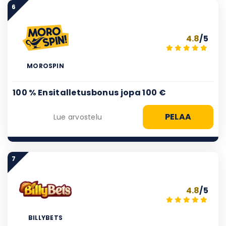
6
4.8
/5
MOROSPIN
100 % Ensitalletusbonus jopa 100 €
PELAA
Lue arvostelu
7
4.8
/5
BILLYBETS