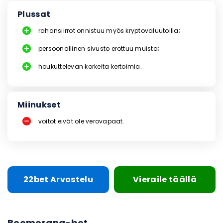
Plussat
rahansiirrot onnistuu myös kryptovaluutoilla;
persoonallinen sivusto erottuu muista;
houkuttelevan korkeita kertoimia.
Miinukset
voitot eivät ole verovapaat.
22bet Arvostelu
Vieraile täällä
Boomerang-bet