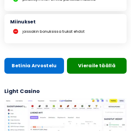
Miinukset
joissakin bonuksissa tiukat ehdot
Betinia Arvostelu
Vieraile täällä
Light Casino