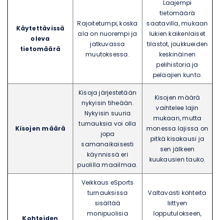
Laajempi
tietomäärä
Rajoitetumpi, koska
saatavilla, mukaan
Käytettävissä
ala on nuorempi ja
lukien kaikenlaiset
oleva
jatkuvassa
tilastot, joukkueiden
tietomäärä
muutoksessa.
keskinäinen
pelihistoria ja
pelaajien kunto.
Kisoja järjestetään
Kisojen määrä
nykyisin tiheään.
vaihtelee lajin
Nykyisin suuria
mukaan, mutta
turnauksia voi olla
Kisojen määrä
monessa lajissa on
jopa
pitkä kisakausi ja
samanaikaisesti
sen jälkeen
käynnissä eri
kuukausien tauko.
puolilla maailmaa.
Veikkaus eSports
turnauksissa
Valtavasti kohteita
sisältää
liittyen
monipuolisia
lopputulokseen,
Kohteiden