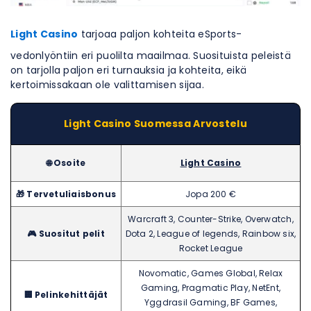
Light Casino
tarjoaa paljon kohteita eSports-
vedonlyöntiin eri puolilta maailmaa. Suosituista peleistä
on tarjolla paljon eri turnauksia ja kohteita, eikä
kertoimissakaan ole valittamisen sijaa.
Light Casino Suomessa Arvostelu
🌐 Osoite
Light Casino
🎁 Tervetuliaisbonus
Jopa 200 €
Warcraft 3, Counter-Strike, Overwatch,
🎮 Suositut pelit
Dota 2, League of legends, Rainbow six,
Rocket League
Novomatic, Games Global, Relax
Gaming, Pragmatic Play, NetEnt,
🏢 Pelinkehittäjät
Yggdrasil Gaming, BF Games,