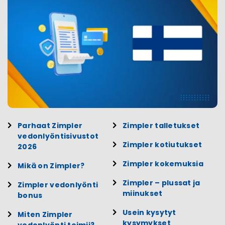
Parhaat Zimpler
Zimpler talletukset
vedonlyöntisivustot
Zimpler kotiutukset
2026
Zimpler kokemuksia
Mikä on Zimpler?
Zimpler – plussat ja
Zimpler vedonlyönti
miinukset
bonus
Usein kysytyt
Miten Zimpler
kysymykset