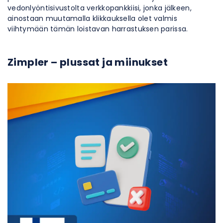
vedonlyöntisivustolta verkkopankkiisi, jonka jälkeen,
ainostaan muutamalla klikkauksella olet valmis
viihtymään tämän loistavan harrastuksen parissa.
Zimpler – plussat ja miinukset