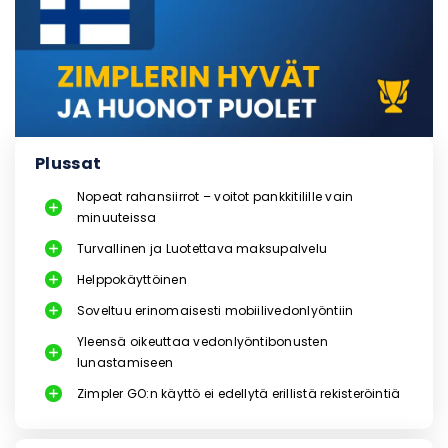
Plussat
Nopeat rahansiirrot – voitot pankkitilille vain
minuuteissa
Turvallinen ja Luotettava maksupalvelu
Helppokäyttöinen
Soveltuu erinomaisesti mobiilivedonlyöntiin
Yleensä oikeuttaa vedonlyöntibonusten
lunastamiseen
Zimpler GO:n käyttö ei edellytä erillistä rekisteröintiä