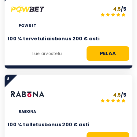
4.5
/5
POWBET
100 % tervetuliaisbonus 200 € asti
PELAA
Lue arvostelu
8
4.5
/5
RABONA
100 % talletusbonus 200 € asti