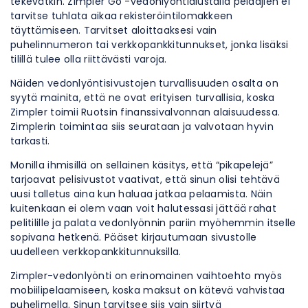
tekevätkin. Zimpler Go -vedonlyöntialustalla pelaajien ei
tarvitse tuhlata aikaa rekisteröintilomakkeen
täyttämiseen. Tarvitset aloittaaksesi vain
puhelinnumeron tai verkkopankkitunnukset, jonka lisäksi
tilillä tulee olla riittävästi varoja.
Näiden vedonlyöntisivustojen turvallisuuden osalta on
syytä mainita, että ne ovat erityisen turvallisia, koska
Zimpler toimii Ruotsin finanssivalvonnan alaisuudessa.
Zimplerin toimintaa siis seurataan ja valvotaan hyvin
tarkasti.
Monilla ihmisillä on sellainen käsitys, että “pikapelejä”
tarjoavat pelisivustot vaativat, että sinun olisi tehtävä
uusi talletus aina kun haluaa jatkaa pelaamista. Näin
kuitenkaan ei olem vaan voit halutessasi jättää rahat
pelitilille ja palata vedonlyönnin pariin myöhemmin itselle
sopivana hetkenä. Pääset kirjautumaan sivustolle
uudelleen verkkopankkitunnuksilla.
Zimpler-vedonlyönti on erinomainen vaihtoehto myös
mobiilipelaamiseen, koska maksut on kätevä vahvistaa
puhelimella. Sinun tarvitsee siis vain siirtyä