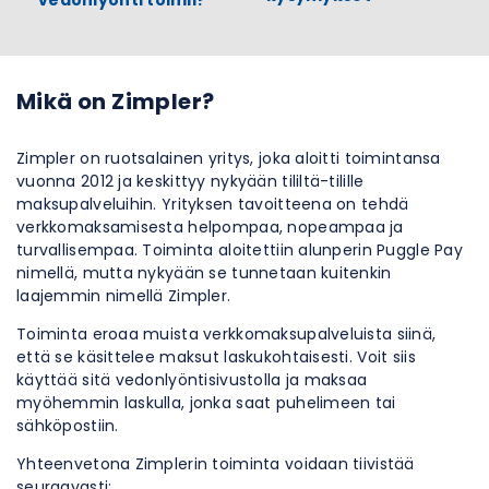
vedonlyönti toimii?
Mikä on Zimpler?
Zimpler on ruotsalainen yritys, joka aloitti toimintansa
vuonna 2012 ja keskittyy nykyään tililtä-tilille
maksupalveluihin. Yrityksen tavoitteena on tehdä
verkkomaksamisesta helpompaa, nopeampaa ja
turvallisempaa. Toiminta aloitettiin alunperin Puggle Pay
nimellä, mutta nykyään se tunnetaan kuitenkin
laajemmin nimellä Zimpler.
Toiminta eroaa muista verkkomaksupalveluista siinä,
että se käsittelee maksut laskukohtaisesti. Voit siis
käyttää sitä vedonlyöntisivustolla ja maksaa
myöhemmin laskulla, jonka saat puhelimeen tai
sähköpostiin.
Yhteenvetona Zimplerin toiminta voidaan tiivistää
seuraavasti: