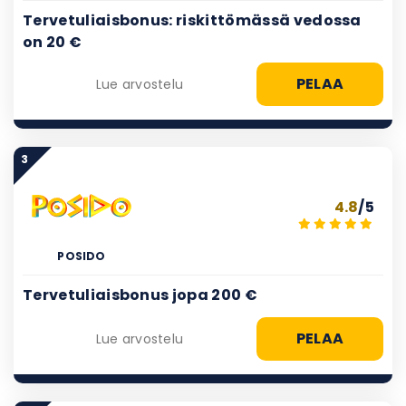
Tervetuliaisbonus: riskittömässä vedossa
on 20 €
PELAA
Lue arvostelu
3
4.8
/5
POSIDO
Tervetuliaisbonus jopa 200 €
PELAA
Lue arvostelu