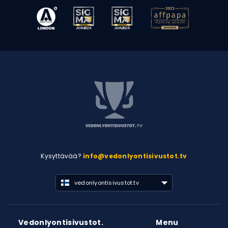
Kysyttävää?
info@vedonlyontisivustot.tv
vedonlyontisivustot.tv
Vedonlyontisivustot.
Menu