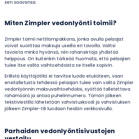
sen saavansa.
Miten Zimpler vedonlyönti toimii?
Zimpler toimii nettilompakkona, jonka avulla pelaajat
voivat suorittaa maksuja useilla eri tavoilla. Valitsi
tavoista minkä hyvänsä, niin rahansiirtoja yhdistää
helppous. On kuitenkin tärkeää huomata, että pelaajien
tulee itse valita vaihtoehdoista se itselle sopivin.
Erillistä käyttäjätiliä ei tarvitse luoda etukäteen, vaan
ensitalletusta tehdessä pelaajan tulee vain valita Zimpler
vedonlyönnin maksuvaihtoehdoksi, syöttää talletettava
rahamäärä ja antaa puhelinnumero. Tämän jälkeen
tekstiviestillä lähetetään vahvistuskoodi ja vahvistuksen
jälkeen Zimpler-tili luodaan heidän verkkosivulla.
Parhaiden vedonlyöntisivustojen
vertailu