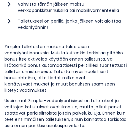
Vahvista tämän jälkeen maksu
verkkopankkitunnuksilla tai mobiilivarmenteella
Talletuksesi on perillä, jonka jälkeen voit aloittaa
vedonlyönnin!
Zimpler talletusten mukana tulee usein
vedonlyöntibonuksia. Muista kuitenkin tarkistaa pitääkö
bonus itse aktivoida käyttöön ennen talletusta, vai
lisätäänkö bonus automaattisesti pelitilillesi suoritettuasi
talletus onnistuneesti. Tutustu myös huolellisesti
bonusehtoihin, että tiedät mitkä ovat
kierrätysvaatimukset ja muut bonuksen saamiseen
liitetyt vaatimukset.
Useimmat Zimpler-vedonlyöntisivuston talletukset ja
voittojen kotiutukset ovat ilmaisia, mutta jotkut pankit
saattavat periä siirroista joitain palvelukuluja. Ennen kuin
teet ensimmäisen talletuksen, sinun kannattaa tarkistaa
asia oman pankkisi asiakaspalvelusta.