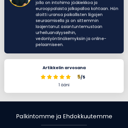
jolla on intohimo jääkiekkoa ja
eurooppalaista jalkapalloa kohtaan. Hän
aloitti uransa paikallisten liigojen
seuraamisella ja on sittemmin
laajentanut asiantuntemustaan
urheiluanalyyseihin,
vedonlyöntinäkemyksiin ja online-
pelaamiseen.
Artikkelin arvosana
5
/5
1
ääni
Palkintomme ja Ehdokkuutemme