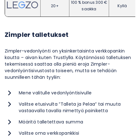
100 % bonus 300 €
20+
Kyllä
saakka
Zimpler talletukset
Zimpler-vedonlyönti on yksinkertaisinta verkkopankin
kautta – aivan kuten Trustlylla. Käytännössä talletuksen
tekemisessä saattaa olla pieniä eroja Zimpler-
vedonlyöntisivustosta toiseen, mutta se tehdään
suunnilleen tähän tyyliin:
Mene valitulle vedonlyöntisivulle
Valitse etusivulta ”Talleta ja Pelaa” tai muuta
vastaavalla tavalla nimettyä painiketta
Määritä talletettava summa
Valitse oma verkkopankkisi