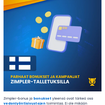
Zimpler-bonus ja
bonukset
yleensä ovat tärkeä osa
vedonlyöntisivustojen
toimintaa. Ei ole mikään