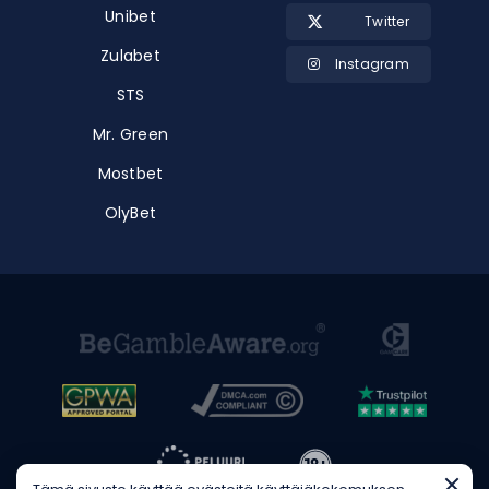
Unibet
Twitter
Zulabet
Instagram
STS
Mr. Green
Mostbet
OlyBet