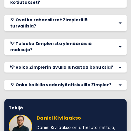
kotiutukset?
💡 Ovatko rahansiirrot Zimplerillä
turvallisia?
💡 Tuleeko Zimpleristä ylimääräisiä
maksuja?
💡 Voiko Zimplerin avulla lunastaa bonuksia?
💡 Onko kaikilla vedonlyöntisivuilla Zimpler?
Tekijä
Daniel Kivilaakso
Daniel Kivilaakso on urheilutoimittaja,