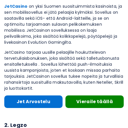
JetCasino
on yksi Suomen suosituimmista kasinoista, ja
sen mobiilisovellus ei jätä pelaajia kylmäksi. Sovellus on
saatavilla sekä iOS- että Android-laitteille, ja se on
optimoitu tarjoamaan sulavan pelikokemuksen
mobiilissa. JetCasinon sovelluksessa on laaja
pelivalikoima, joka sisältää kolikkopelejä, pöytäpelejä ja
livekasinon Evolution Gamingilta.
JetCasino tarjoaa uusille pelaajille houkuttelevan
tervetuliaisbonuksen, joka sisältää sekä talletusbonusta
ensitalletuksella . Sovellus lähettää push-ilmoituksia
uusista kampanjoista, joten et koskaan missaa parhaita
tarjouksia. JetCasinon sovellus tukee nopeita ja turvallisia
rahansiirtoja suosituilla maksutavoilla, kuten Neteller, Skrill
ja luottokortit.
Jet Arvostelu
Vieraile täällä
2. Legzo