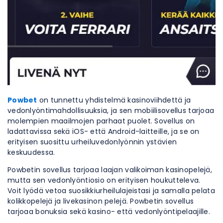
Powbet
on tunnettu yhdistelmä kasinoviihdettä ja
vedonlyöntimahdollisuuksia, ja sen mobiilisovellus tarjoaa
molempien maailmojen parhaat puolet. Sovellus on
ladattavissa sekä iOS- että Android-laitteille, ja se on
erityisen suosittu urheiluvedonlyönnin ystävien
keskuudessa.
Powbetin sovellus tarjoaa laajan valikoiman kasinopelejä,
mutta sen vedonlyöntiosio on erityisen houkutteleva.
Voit lyödä vetoa suosikkiurheilulajeistasi ja samalla pelata
kolikkopelejä ja livekasinon pelejä. Powbetin sovellus
tarjoaa bonuksia sekä kasino- että vedonlyöntipelaajille.