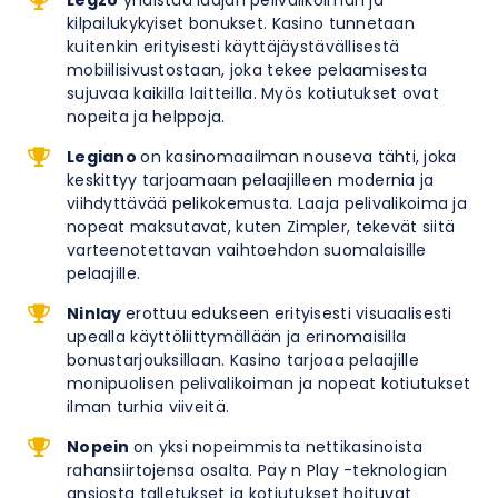
Legzo
yhdistää laajan pelivalikoiman ja
kilpailukykyiset bonukset. Kasino tunnetaan
kuitenkin erityisesti käyttäjäystävällisestä
mobiilisivustostaan, joka tekee pelaamisesta
sujuvaa kaikilla laitteilla. Myös kotiutukset ovat
nopeita ja helppoja.
Legiano
on kasinomaailman nouseva tähti, joka
keskittyy tarjoamaan pelaajilleen modernia ja
viihdyttävää pelikokemusta. Laaja pelivalikoima ja
nopeat maksutavat, kuten Zimpler, tekevät siitä
varteenotettavan vaihtoehdon suomalaisille
pelaajille.
Ninlay
erottuu edukseen erityisesti visuaalisesti
upealla käyttöliittymällään ja erinomaisilla
bonustarjouksillaan. Kasino tarjoaa pelaajille
monipuolisen pelivalikoiman ja nopeat kotiutukset
ilman turhia viiveitä.
Nopein
on yksi nopeimmista nettikasinoista
rahansiirtojensa osalta. Pay n Play -teknologian
ansiosta talletukset ja kotiutukset hoituvat