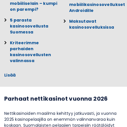
mobiiliselain – kumpi
mobiilikasinosovellukset
on parempi?
Androidille
5 parasta
Maksutavat
kasinosovellusta
kasinosovelluksissa
Suomessa
Kriteerimme
parhaiden
kasinosovellusten
valinnassa
Lisää
Parhaat nettikasinot vuonna 2026
Nettikasinoiden maailma kehittyy jatkuvasti, ja vuonna
2025 kasinopelaajilla on enemmän valinnanvaraa kuin
koskaan. Suomalaisten pelaajien tarpeisiin räätälöidyt