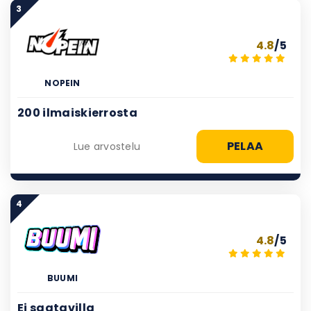
3
4.8
/5
NOPEIN
200 ilmaiskierrosta
PELAA
Lue arvostelu
4
4.8
/5
BUUMI
Ei saatavilla