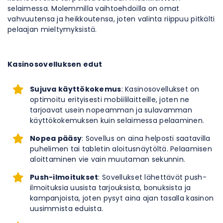
selaimessa. Molemmilla vaihtoehdoilla on omat
vahvuutensa ja heikkoutensa, joten valinta riippuu pitkälti
pelaajan mieltymyksistä.
Kasinosovelluksen edut
Sujuva käyttökokemus
: Kasinosovellukset on
optimoitu erityisesti mobiililaitteille, joten ne
tarjoavat usein nopeamman ja sulavamman
käyttökokemuksen kuin selaimessa pelaaminen.
Nopea pääsy
: Sovellus on aina helposti saatavilla
puhelimen tai tabletin aloitusnäytöltä. Pelaamisen
aloittaminen vie vain muutaman sekunnin.
Push-ilmoitukset
: Sovellukset lähettävät push-
ilmoituksia uusista tarjouksista, bonuksista ja
kampanjoista, joten pysyt aina ajan tasalla kasinon
uusimmista eduista.