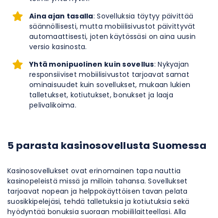
Aina ajan tasalla
: Sovelluksia täytyy päivittää
säännöllisesti, mutta mobiilisivustot päivittyvät
automaattisesti, joten käytössäsi on aina uusin
versio kasinosta.
Yhtä monipuolinen kuin sovellus
: Nykyajan
responsiiviset mobiilisivustot tarjoavat samat
ominaisuudet kuin sovellukset, mukaan lukien
talletukset, kotiutukset, bonukset ja laaja
pelivalikoima.
5 parasta kasinosovellusta Suomessa
Kasinosovellukset ovat erinomainen tapa nauttia
kasinopeleistä missä ja milloin tahansa. Sovellukset
tarjoavat nopean ja helppokäyttöisen tavan pelata
suosikkipelejäsi, tehdä talletuksia ja kotiutuksia sekä
hyödyntää bonuksia suoraan mobiililaitteellasi. Alla