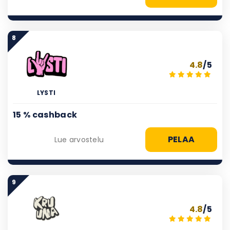
8
4.8
/5
LYSTI
15 % cashback
PELAA
Lue arvostelu
9
4.8
/5