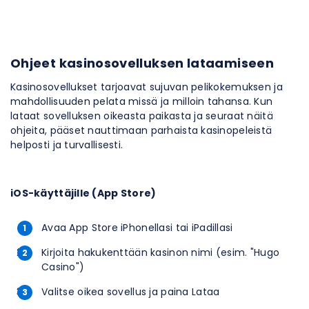
Ohjeet kasinosovelluksen lataamiseen
Kasinosovellukset tarjoavat sujuvan pelikokemuksen ja
mahdollisuuden pelata missä ja milloin tahansa. Kun
lataat sovelluksen oikeasta paikasta ja seuraat näitä
ohjeita, pääset nauttimaan parhaista kasinopeleistä
helposti ja turvallisesti.
iOS-käyttäjille (App Store)
Avaa App Store iPhonellasi tai iPadillasi
Kirjoita hakukenttään kasinon nimi (esim. "Hugo
Casino")
Valitse oikea sovellus ja paina Lataa