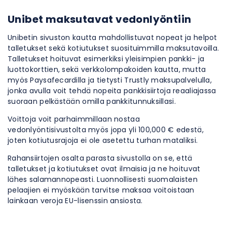
Unibet maksutavat vedonlyöntiin
Unibetin sivuston kautta mahdollistuvat nopeat ja helpot
talletukset sekä kotiutukset suosituimmilla maksutavoilla.
Talletukset hoituvat esimerkiksi yleisimpien pankki- ja
luottokorttien, sekä verkkolompakoiden kautta, mutta
myös Paysafecardilla ja tietysti Trustly maksupalvelulla,
jonka avulla voit tehdä nopeita pankkisiirtoja reaaliajassa
suoraan pelkästään omilla pankkitunnuksillasi.
Voittoja voit parhaimmillaan nostaa
vedonlyöntisivustolta myös jopa yli 100,000 € edestä,
joten kotiutusrajoja ei ole asetettu turhan mataliksi.
Rahansiirtojen osalta parasta sivustolla on se, että
talletukset ja kotiutukset ovat ilmaisia ja ne hoituvat
lähes salamannopeasti. Luonnollisesti suomalaisten
pelaajien ei myöskään tarvitse maksaa voitoistaan
lainkaan veroja EU-lisenssin ansiosta.