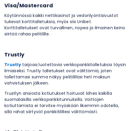
Visa/Mastercard
Käytännössä kaikki nettikasinot ja vedonlyöntisivustot
tukevat korttitalletuksia, myös siis Unibet.
Korttitalletukset ovat turvallinen, nopea ja ilmainen keino
siirtää rahaa pelitilille.
Trustly
Trustly
tarjoaa luotettavia verkkopankkitalletuksia täysin
ilmaiseksi. Trustly talletukset ovat välittömiä, joten
tallettamasi summa näkyy pelitililläsi heti maksun
vahvistuksen jälkeen.
Trustlyn ansiosta kotiutukset hoituvat lähes kaikilla
suomalaisilla verkkopankkitunnuksilla. Voittojen
kotiuttamista ei tarvitse myöskään likemmin odotella,
sillä rahat siirtyvät pankkitilillesi välittömästi.