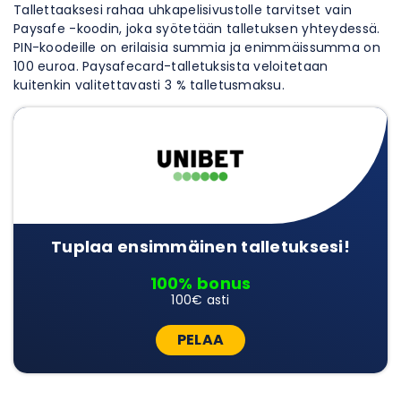
Tallettaaksesi rahaa uhkapelisivustolle tarvitset vain
Paysafe -koodin, joka syötetään talletuksen yhteydessä.
PIN-koodeille on erilaisia ​​summia ja enimmäissumma on
100 euroa. Paysafecard-talletuksista veloitetaan
kuitenkin valitettavasti 3 % talletusmaksu.
Tuplaa ensimmäinen talletuksesi!
100% bonus
100€ asti
PELAA