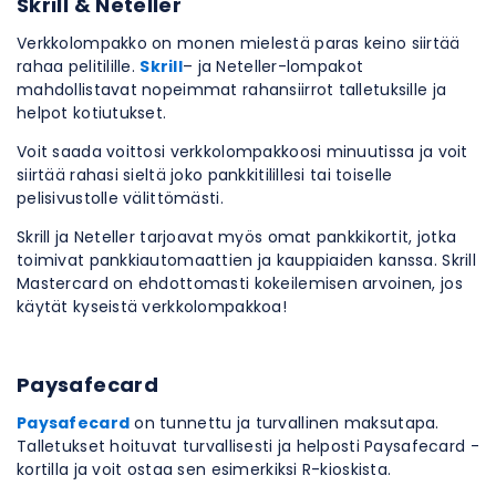
Skrill & Neteller
Verkkolompakko on monen mielestä paras keino siirtää
rahaa pelitilille.
Skrill
– ja Neteller-lompakot
mahdollistavat nopeimmat rahansiirrot talletuksille ja
helpot kotiutukset.
Voit saada voittosi verkkolompakkoosi minuutissa ja voit
siirtää rahasi sieltä joko pankkitilillesi tai toiselle
pelisivustolle välittömästi.
Skrill ja Neteller tarjoavat myös omat pankkikortit, jotka
toimivat pankkiautomaattien ja kauppiaiden kanssa. Skrill
Mastercard on ehdottomasti kokeilemisen arvoinen, jos
käytät kyseistä verkkolompakkoa!
Paysafecard
Paysafecard
on tunnettu ja turvallinen maksutapa.
Talletukset hoituvat turvallisesti ja helposti Paysafecard -
kortilla ja voit ostaa sen esimerkiksi R-kioskista.