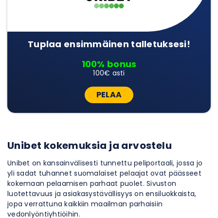
Tuplaa ensimmäinen talletuksesi!
100% bonus
100€ asti
PELAA
Unibet kokemuksia ja arvostelu
Unibet on kansainvälisesti tunnettu peliportaali, jossa jo
yli sadat tuhannet suomalaiset pelaajat ovat päässeet
kokemaan pelaamisen parhaat puolet. Sivuston
luotettavuus ja asiakasystävällisyys on ensiluokkaista,
jopa verrattuna kaikkiin maailman parhaisiin
vedonlyöntiyhtiöihin.