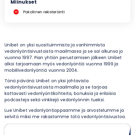
Miinukset
Pakollinen rekisteröinti
Unibet on yksi suosituimmista ja vanhimmista
vedonlyöntisivustoista maailmassa ja se sai alkunsa jo
vuonna 1997. Pian yhtiön perustamisen jälkeen Unibet
alkoi tarjoamaan myös vedonlyöntiä vuonna 1999 ja
mobiilivedonlyöntiä vuonna 2004.
Tänä päivänä Unibet on yksi johtavista
vedonlyöntisivustoista maailmalla ja se tarjoaa
kattavasti vedonlyöntikohteita, bonuksia ja erilaisia
podcasteja sekä vinkkejä vedonlyönnin tueksi.
Lue Unibet vedonlyöntioppaamme ja arvostelumme ja
selvitä miksi me rakastamme tätä vedonlyöntisivustoa.