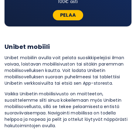
100€ asti
PELAA
Unibet mobiili
Unibet mobiilin avulla voit pelata suosikkipelejäsi ilman
vaivaa, loistavan mobiilisivuston tai sitäkin paremman
mobiilisovelluksen kautta. Voit ladata Unibetin
mobiilisovelluksen suoraan puhelimeesi tai tablettiisi
Unibetin verkkosivuilta tai etsiä sen App-storesta.
Vaikka Unibetin mobiilisivusto on moitteeton,
suosittelemme silti sinua kokeilemaan myös Unibetin
mobiilisovellusta, sillä se tekee pelaamisesta entistä
suoraviivaisempaa. Navigointi mobiilissa on todella
helppoa ja nopeaa ja pelit ja ottelut löytyvät näppärästi
hakutoimintojen avulla.