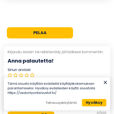
PELAA
Kirjaudu sisään tai rekisteröidy jättääksesi kommentin.
Anna palautetta!
Sinun arvioisi:
Tämä sivusto käyttää evästeitä käyttäjäkokemuksen
parantamiseksi. Hyväksy evästeiden käyttö sivustolla
https://vedonlyontisivustot.tv/
Hyväksy
Tietosuojakäytäntö
0
/500