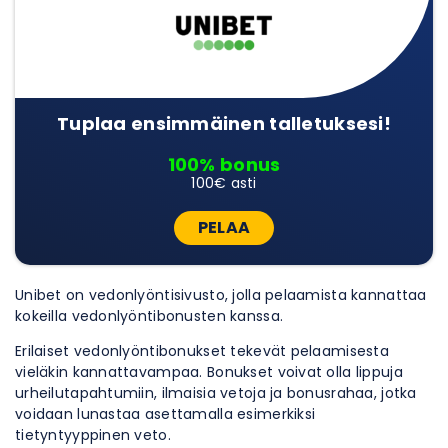
Tuplaa ensimmäinen talletuksesi!
100% bonus
100€ asti
PELAA
Unibet on vedonlyöntisivusto, jolla pelaamista kannattaa
kokeilla vedonlyöntibonusten kanssa.
Erilaiset vedonlyöntibonukset tekevät pelaamisesta
vieläkin kannattavampaa. Bonukset voivat olla lippuja
urheilutapahtumiin, ilmaisia vetoja ja bonusrahaa, jotka
voidaan lunastaa asettamalla esimerkiksi
tietyntyyppinen veto.