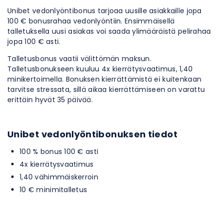
Unibet vedonlyöntibonus tarjoaa uusille asiakkaille jopa
100 € bonusrahaa vedonlyöntiin. Ensimmäisellä
talletuksella uusi asiakas voi saada ylimääräistä pelirahaa
jopa 100 € asti.
Talletusbonus vaatii välittömän maksun.
Talletusbonukseen kuuluu 4x kierrätysvaatimus, 1,40
minikertoimella. Bonuksen kierrättämistä ei kuitenkaan
tarvitse stressata, sillä aikaa kierrättämiseen on varattu
erittäin hyvät 35 päivää.
Unibet vedonlyöntibonuksen tiedot
100 % bonus 100 € asti
4x kierrätysvaatimus
1,40 vähimmäiskerroin
10 € minimitalletus