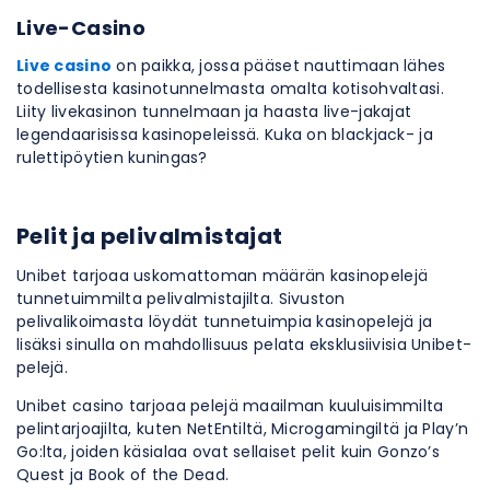
Live-Casino
Live casino
on paikka, jossa pääset nauttimaan lähes
todellisesta kasinotunnelmasta omalta kotisohvaltasi.
Liity livekasinon tunnelmaan ja haasta live-jakajat
legendaarisissa kasinopeleissä. Kuka on blackjack- ja
rulettipöytien kuningas?
Pelit ja pelivalmistajat
Unibet tarjoaa uskomattoman määrän kasinopelejä
tunnetuimmilta pelivalmistajilta. Sivuston
pelivalikoimasta löydät tunnetuimpia kasinopelejä ja
lisäksi sinulla on mahdollisuus pelata eksklusiivisia Unibet-
pelejä.
Unibet casino tarjoaa pelejä maailman kuuluisimmilta
pelintarjoajilta, kuten NetEntiltä, Microgamingiltä ja Play’n
Go:lta, joiden käsialaa ovat sellaiset pelit kuin Gonzo’s
Quest ja Book of the Dead.