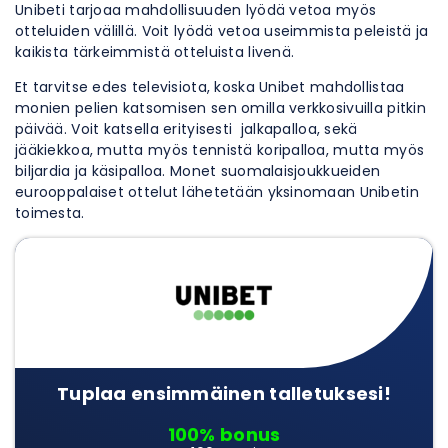
Unibeti tarjoaa mahdollisuuden lyödä vetoa myös
otteluiden välillä. Voit lyödä vetoa useimmista peleistä ja
kaikista tärkeimmistä otteluista livenä.
Et tarvitse edes televisiota, koska Unibet mahdollistaa
monien pelien katsomisen sen omilla verkkosivuilla pitkin
päivää. Voit katsella erityisesti jalkapalloa, sekä
jääkiekkoa, mutta myös tennistä koripalloa, mutta myös
biljardia ja käsipalloa. Monet suomalaisjoukkueiden
eurooppalaiset ottelut lähetetään yksinomaan Unibetin
toimesta.
Tuplaa ensimmäinen talletuksesi!
100% bonus