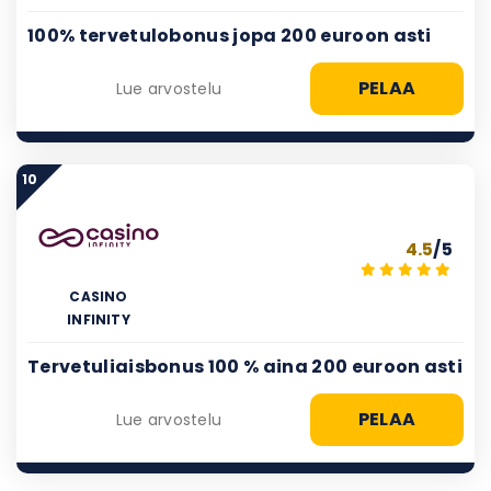
100% tervetulobonus jopa 200 euroon asti
PELAA
Lue arvostelu
10
4.5
/5
CASINO
INFINITY
Tervetuliaisbonus 100 % aina 200 euroon asti
PELAA
Lue arvostelu