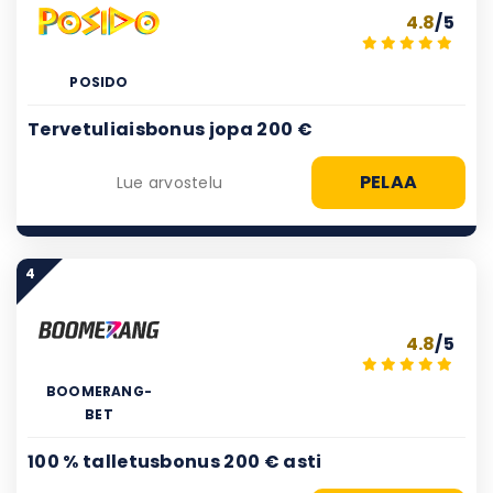
4.8
/5
POSIDO
Tervetuliaisbonus jopa 200 €
PELAA
Lue arvostelu
4
4.8
/5
BOOMERANG-
BET
100 % talletusbonus 200 € asti