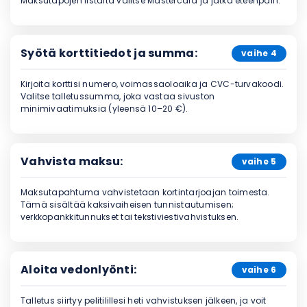
Maksutapojen listalta valitse Mastercard ja jatka eteenpäin.
Syötä korttitiedot ja summa:
vaihe 4
Kirjoita korttisi numero, voimassaoloaika ja CVC-turvakoodi.
Valitse talletussumma, joka vastaa sivuston
minimivaatimuksia (yleensä 10–20 €).
Vahvista maksu:
vaihe 5
Maksutapahtuma vahvistetaan kortintarjoajan toimesta.
Tämä sisältää kaksivaiheisen tunnistautumisen;
verkkopankkitunnukset tai tekstiviestivahvistuksen.
Aloita vedonlyönti:
vaihe 6
Talletus siirtyy pelitilillesi heti vahvistuksen jälkeen, ja voit