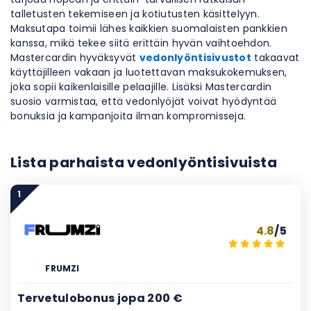
talletusten tekemiseen ja kotiutusten käsittelyyn.
Maksutapa toimii lähes kaikkien suomalaisten pankkien
kanssa, mikä tekee siitä erittäin hyvän vaihtoehdon.
Mastercardin hyväksyvät
vedonlyöntisivustot
takaavat
käyttäjilleen vakaan ja luotettavan maksukokemuksen,
joka sopii kaikenlaisille pelaajille. Lisäksi Mastercardin
suosio varmistaa, että vedonlyöjät voivat hyödyntää
bonuksia ja kampanjoita ilman kompromisseja.
Lista parhaista vedonlyöntisivuista
1
4.8
/5
FRUMZI
Tervetulobonus jopa 200 €