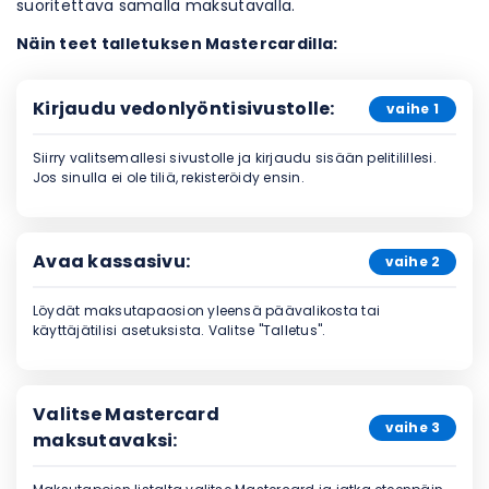
suoritettava samalla maksutavalla.
Näin teet talletuksen Mastercardilla:
Kirjaudu vedonlyöntisivustolle:
vaihe 1
Siirry valitsemallesi sivustolle ja kirjaudu sisään pelitilillesi.
Jos sinulla ei ole tiliä, rekisteröidy ensin.
Avaa kassasivu:
vaihe 2
Löydät maksutapaosion yleensä päävalikosta tai
käyttäjätilisi asetuksista. Valitse "Talletus".
Valitse Mastercard
vaihe 3
maksutavaksi: