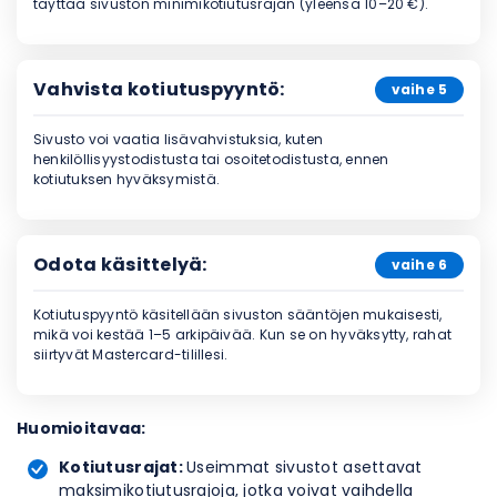
täyttää sivuston minimikotiutusrajan (yleensä 10–20 €).
Vahvista kotiutuspyyntö:
vaihe 5
Sivusto voi vaatia lisävahvistuksia, kuten
henkilöllisyystodistusta tai osoitetodistusta, ennen
kotiutuksen hyväksymistä.
Odota käsittelyä:
vaihe 6
Kotiutuspyyntö käsitellään sivuston sääntöjen mukaisesti,
mikä voi kestää 1–5 arkipäivää. Kun se on hyväksytty, rahat
siirtyvät Mastercard-tilillesi.
Huomioitavaa:
Kotiutusrajat:
Useimmat sivustot asettavat
maksimikotiutusrajoja, jotka voivat vaihdella