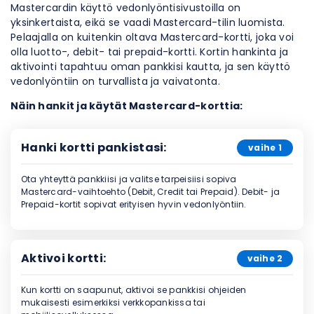
Mastercardin käyttö vedonlyöntisivustoilla on
yksinkertaista, eikä se vaadi Mastercard-tilin luomista.
Pelaajalla on kuitenkin oltava Mastercard-kortti, joka voi
olla luotto-, debit- tai prepaid-kortti. Kortin hankinta ja
aktivointi tapahtuu oman pankkisi kautta, ja sen käyttö
vedonlyöntiin on turvallista ja vaivatonta.
Näin hankit ja käytät Mastercard-korttia:
Hanki kortti pankistasi:
vaihe 1
Ota yhteyttä pankkiisi ja valitse tarpeisiisi sopiva
Mastercard-vaihtoehto (Debit, Credit tai Prepaid). Debit- ja
Prepaid-kortit sopivat erityisen hyvin vedonlyöntiin.
Aktivoi kortti:
vaihe 2
Kun kortti on saapunut, aktivoi se pankkisi ohjeiden
mukaisesti esimerkiksi verkkopankissa tai