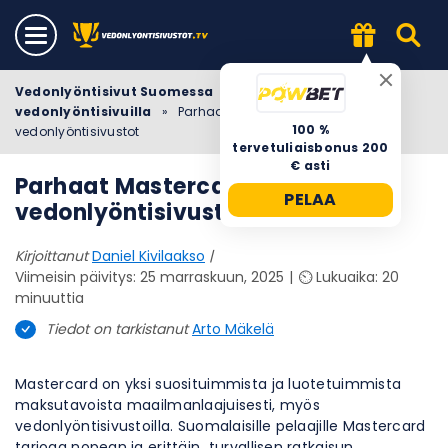
Vedonlyöntisivut Suomessa
»
Maksutavat
vedonlyöntisivuilla
»
Parhaat Mastercard-
100 %
vedonlyöntisivustot
tervetuliaisbonus 200
€ asti
Parhaat Mastercard-
PELAA
vedonlyöntisivustot
Kirjoittanut
Daniel Kivilaakso
|
Viimeisin päivitys: 25 marraskuun, 2025
⏲️ Lukuaika: 20
minuuttia
Tiedot on tarkistanut
Arto Mäkelä
Mastercard on yksi suosituimmista ja luotetuimmista
maksutavoista maailmanlaajuisesti, myös
vedonlyöntisivustoilla. Suomalaisille pelaajille Mastercard
tarjoaa nopean ja erittäin turvallisen ratkaisun