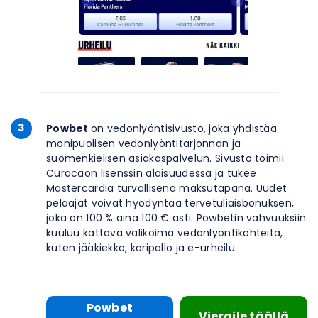
3
Powbet
on vedonlyöntisivusto, joka yhdistää
monipuolisen vedonlyöntitarjonnan ja
suomenkielisen asiakaspalvelun. Sivusto toimii
Curacaon lisenssin alaisuudessa ja tukee
Mastercardia turvallisena maksutapana. Uudet
pelaajat voivat hyödyntää tervetuliaisbonuksen,
joka on 100 % aina 100 € asti. Powbetin vahvuuksiin
kuuluu kattava valikoima vedonlyöntikohteita,
kuten jääkiekko, koripallo ja e-urheilu.
Powbet
Vieraile täällä