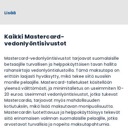
Lisää
Kaikki Mastercard-
vedonlyöntisivustot
Mastercard-vedonlyöntisivustot tarjoavat suomalaisille
betsaajille turvallisen ja helppokäyttöisen tavan hallita
rahansiirtoja vedonlyöntialustoilla. Tämä maksutapa on
erittäin laajasti hyväksytty, mikä tekee siitä suosikin
monille pelaajille. Mastercard-talletukset käsitellään
yleensä välittömästi, ja minimitalletus on useimmiten 10–
20 euroa. Useimmat vedonlyöntisivustot, jotka tukevat
Mastercardia, tarjoavat myös mahdollisuuden
kotiutuksiin, mikä lisää maksutavan monipuolisuutta.
Mastercardin luotettavuus ja helppokäyttöisyys tekevät
siitä erinomaisen valinnan suomalaisille pelaajille, jotka
arvostavat turvallisia ja nopeita maksutapahtumia.