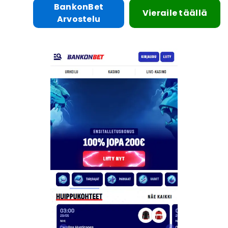
BankonBet
Vieraile täällä
Arvostelu