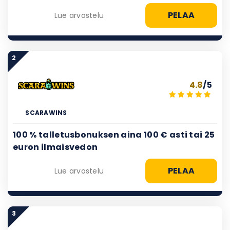
PELAA
Lue arvostelu
2
4.8
/5
SCARAWINS
100 % talletusbonuksen aina 100 € asti tai 25
euron ilmaisvedon
PELAA
Lue arvostelu
3