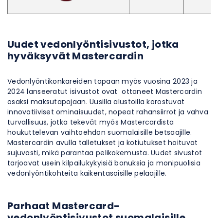
Uudet vedonlyöntisivustot, jotka
hyväksyvät Mastercardin
Vedonlyöntikonkareiden tapaan myös vuosina 2023 ja
2024 lanseeratut isivustot ovat ottaneet Mastercardin
osaksi maksutapojaan. Uusilla alustoilla korostuvat
innovatiiviset ominaisuudet, nopeat rahansiirrot ja vahva
turvallisuus, jotka tekevät myös Mastercardista
houkuttelevan vaihtoehdon suomalaisille betsaajille.
Mastercardin avulla talletukset ja kotiutukset hoituvat
sujuvasti, mikä parantaa pelikokemusta. Uudet sivustot
tarjoavat usein kilpailukykyisiä bonuksia ja monipuolisia
vedonlyöntikohteita kaikentasoisille pelaajille.
Parhaat Mastercard-
vedonlyöntisivustot suomalaisille