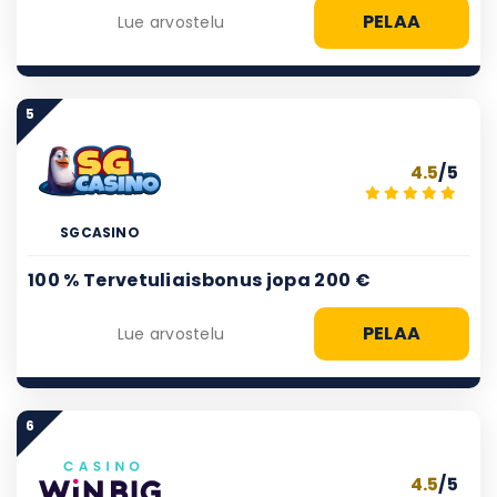
PELAA
Lue arvostelu
5
4.5
/5
SGCASINO
100 % Tervetuliaisbonus jopa 200 €
PELAA
Lue arvostelu
6
4.5
/5