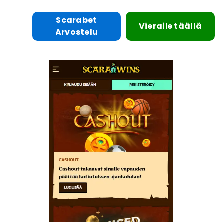
Scarabet
Vieraile täällä
Arvostelu