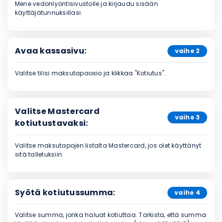
Mene vedonlyöntisivustolle ja kirjaudu sisään
käyttäjätunnuksillasi.
Avaa kassasivu:
vaihe 2
Valitse tilisi maksutapaosio ja klikkaa "Kotiutus".
Valitse Mastercard
vaihe 3
kotiutustavaksi:
Valitse maksutapojen listalta Mastercard, jos olet käyttänyt
sitä talletuksiin.
Syötä kotiutussumma:
vaihe 4
Valitse summa, jonka haluat kotiuttaa. Tarkista, että summa