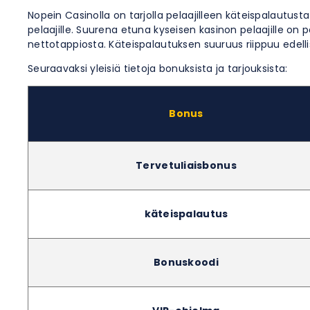
Nopein Casinolla on tarjolla pelaajilleen käteispalautusta j
pelaajille. Suurena etuna kyseisen kasinon pelaajille on 
nettotappiosta. Käteispalautuksen suuruus riippuu edellis
Seuraavaksi yleisiä tietoja bonuksista ja tarjouksista:
Bonus
Tervetuliaisbonus
käteispalautus
Bonuskoodi