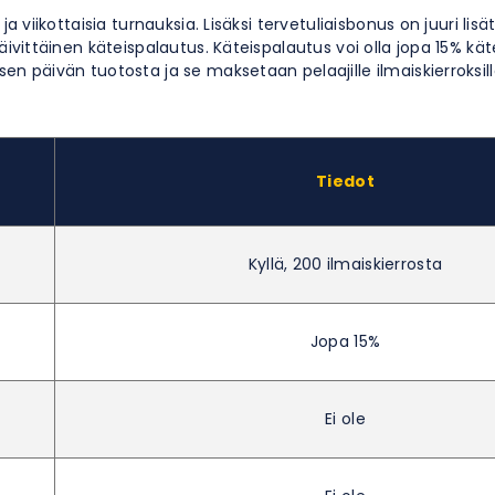
a viikottaisia turnauksia. Lisäksi tervetuliaisbonus on juuri lisät
päivittäinen käteispalautus. Käteispalautus voi olla jopa 15% kä
en päivän tuotosta ja se maksetaan pelaajille ilmaiskierroksill
Tiedot
Kyllä, 200 ilmaiskierrosta
Jopa 15%
Ei ole