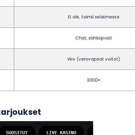
Ei ole, toimii selaimessa
Chat, sähköposti
Viro (verovapaat voitot)
3000+
tarjoukset