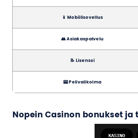
📱 Mobiilisovellus
👥 Asiakaspalvelu
📝 Lisenssi
🎰 Pelivalikoima
Nopein Casinon bonukset ja 