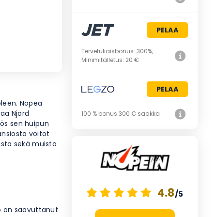
PELAA
Tervetuliaisbonus: 300%;
Minimitalletus: 20 €
PELAA
eleen. Nopea
taa Njord
100 % bonus 300 € saakka
myös sen huipun
ansiosta voitot
ista sekä muista
4.8
/5
no on saavuttanut