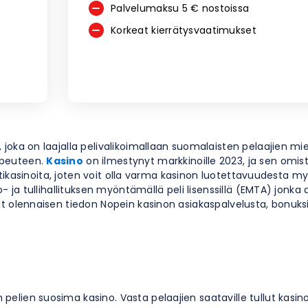
Palvelumaksu 5 € nostoissa
Korkeat kierrätysvaatimukset
 joka on laajalla pelivalikoimallaan suomalaisten pelaajien mi
opeuteen.
Kasino
on ilmestynyt markkinoille 2023, ja sen omis
nettikasinoita, joten voit olla varma kasinon luotettavuudesta 
- ja tullihallituksen myöntämällä peli lisenssillä (EMTA) jonka 
at olennaisen tiedon Nopein kasinon asiakaspalvelusta, bonuks
elien suosima kasino. Vasta pelaajien saataville tullut kasi