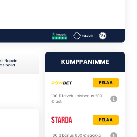
KUMPPANIMME
elit Nopein
asinolla
PELAA
100 % tervetuliaisbonus 200
€ asti
PELAA
100 % bonus 600 € saakka