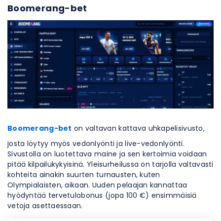
Boomerang-bet
Boomerang-bet
on valtavan kattava uhkapelisivusto,
josta löytyy myös vedonlyönti ja live-vedonlyönti.
Sivustolla on luotettava maine ja sen kertoimia voidaan
pitää kilpailukykyisinä. Yleisurheilussa on tarjolla valtavasti
kohteita ainakin suurten turnausten, kuten
Olympialaisten, aikaan. Uuden pelaajan kannattaa
hyödyntää tervetulobonus (jopa 100 €) ensimmäisiä
vetoja asettaessaan.