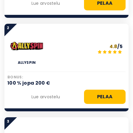
PELAA
Lue arvostelu
2
4.8
/5
ALLYSPIN
BONUS:
100 % jopa 200 €
PELAA
Lue arvostelu
3