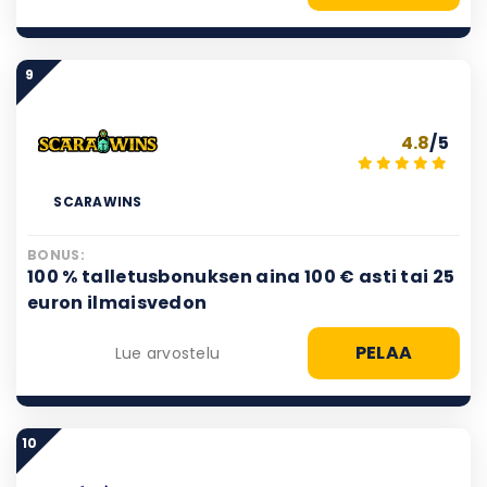
9
4.8
/5
SCARAWINS
BONUS:
100 % talletusbonuksen aina 100 € asti tai 25
euron ilmaisvedon
PELAA
Lue arvostelu
10