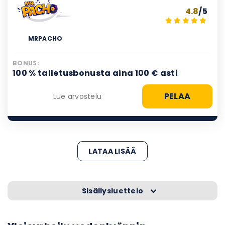
4.8
/5
MRPACHO
BONUS:
100 % talletusbonusta aina 100 € asti
PELAA
Lue arvostelu
LATAA LISÄÄ
Sisällysluettelo