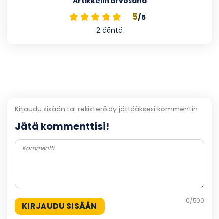
Artikkelin arvosana
5
/5
2
ääntä
Kirjaudu sisään tai rekisteröidy jättääksesi kommentin.
Jätä kommenttisi!
0
/500