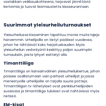
vastakkain veikkauskohteena, tarjoavat jännittäviä
kertoimia ja tuovat lisämaustetta kisaseurantaan.
Suurimmat yleisurheiluturnaukset
Yleisurheilussa kisaaminen tapahtuu monia muita lajeja
harvemmin. Urheilijoilla on tietyt pääkisat vuodessa,
johon he tähtäävät koko harjoituskauden. Myös
yleisurheilun vedonlyönti keskittyy paljon suurimpiin
turnauksiin, joista lyhyet esittelyt alla.
Timanttiliiga
Timanttiliiga on kansainvälinen yleisurheilukiertue, johon
pääsee osallistumaan vain parhaat urheilijat ja joissa
menestyville urheilijoille on tarjolla suuria potteja.
Timanttiliigan tv-lähetykset ovat penkkiurheilijoiden
suosiossa ja timanttiliiga tulokset ovat nähtävissä myös
netissä.
EM-kisat