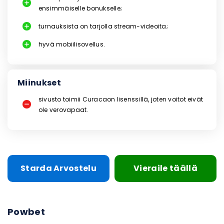
ensimmäiselle bonukselle;
turnauksista on tarjolla stream-videoita;
hyvä mobiilisovellus.
Miinukset
sivusto toimii Curacaon lisenssillä, joten voitot eivät
ole verovapaat.
Starda Arvostelu
Vieraile täällä
Powbet