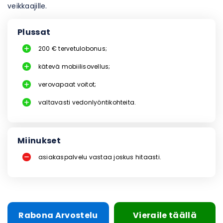
veikkaajille.
Plussat
200 € tervetulobonus;
kätevä mobiilisovellus;
verovapaat voitot;
valtavasti vedonlyöntikohteita.
Miinukset
asiakaspalvelu vastaa joskus hitaasti.
Rabona Arvostelu
Vieraile täällä