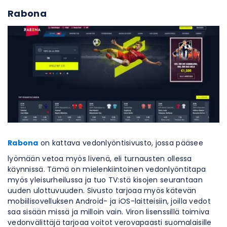
Rabona
Rabona
on kattava vedonlyöntisivusto, jossa pääsee
lyömään vetoa myös livenä, eli turnausten ollessa
käynnissä. Tämä on mielenkiintoinen vedonlyöntitapa
myös yleisurheilussa ja tuo TV:stä kisojen seurantaan
uuden ulottuvuuden. Sivusto tarjoaa myös kätevän
mobiilisovelluksen Android- ja iOS-laitteisiin, joilla vedot
saa sisään missä ja milloin vain. Viron lisenssillä toimiva
vedonvälittäjä tarjoaa voitot verovapaasti suomalaisille