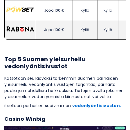
Jopa 100 €
Kyllä
Kyllä
Jopa 100 €
Kyllä
Kyllä
K
Top 5 Suomen yleisurheilu
vedonlyöntisivustot
Katsotaan seuraavaksi tarkemmin Suomen parhaiden
yleisurheilu vedonlyöntisivustojen tarjontaa, parhaita
puolia ja mahdollisia heikkouksia. Tietojen avulla jokainen
yleisurheilun vedonlyönnistä kiinnostunut voi valita
itselleen parhaiten sopivimman
vedonlyöntisivuston.
Casino Winbig