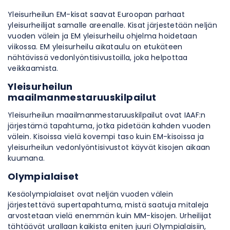
Yleisurheilun EM-kisat saavat Euroopan parhaat
yleisurheilijat samalle areenalle. Kisat järjestetään neljän
vuoden välein ja EM yleisurheilu ohjelma hoidetaan
viikossa. EM yleisurheilu aikataulu on etukäteen
nähtävissä vedonlyöntisivustoilla, joka helpottaa
veikkaamista.
Yleisurheilun
maailmanmestaruuskilpailut
Yleisurheilun maailmanmestaruuskilpailut ovat IAAF:n
järjestämä tapahtuma, jotka pidetään kahden vuoden
välein. Kisoissa vielä kovempi taso kuin EM-kisoissa ja
yleisurheilun vedonlyöntisivustot käyvät kisojen aikaan
kuumana.
Olympialaiset
Kesäolympialaiset ovat neljän vuoden välein
järjestettävä supertapahtuma, mistä saatuja mitaleja
arvostetaan vielä enemmän kuin MM-kisojen. Urheilijat
tähtäävät urallaan kaikista eniten juuri Olympialaisiin,