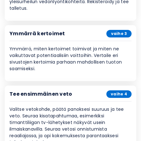
yleisurheilun vedonlyöntikohteita. Rekisteröidy ja tee
talletus.
Ymmärrä kertoimet
vaihe 3
Ymmärrä, miten kertoimet toimivat ja miten ne
vaikuttavat potentiaalisiin voittoihin. Vertaile eri
sivustojen kertoimia parhaan mahdollisen tuoton
saamiseksi.
Tee ensimmäinen veto
vaihe 4
Valitse vetokohde, päätä panoksesi suuruus ja tee
veto. Seuraa kisatapahtumaa, esimerkiksi
timanttiliigan tv-lähetykset näkyvät usein
ilmaiskanavilla. Seuraa vetosi onnistumista
reaaliajassa, ja opi kokemuksesta parantaaksesi