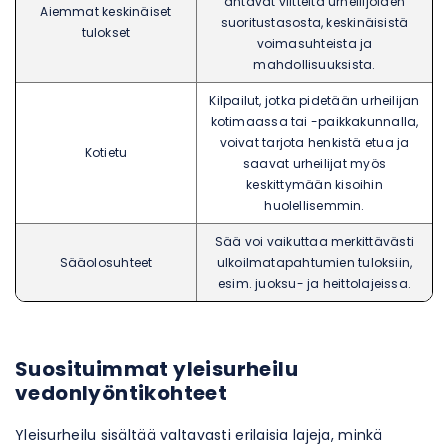
antavat viitteitä urheilijoiden
Aiemmat keskinäiset
suoritustasosta, keskinäisistä
tulokset
voimasuhteista ja
mahdollisuuksista.
Kilpailut, jotka pidetään urheilijan
kotimaassa tai -paikkakunnalla,
voivat tarjota henkistä etua ja
Kotietu
saavat urheilijat myös
keskittymään kisoihin
huolellisemmin.
Sää voi vaikuttaa merkittävästi
Sääolosuhteet
ulkoilmatapahtumien tuloksiin,
esim. juoksu- ja heittolajeissa.
Suosituimmat yleisurheilu
vedonlyöntikohteet
Yleisurheilu sisältää valtavasti erilaisia lajeja, minkä