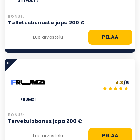
BILLYBETS
BONUS:
Talletusbonusta jopa 200 €
PELAA
Lue arvostelu
8
4.8
/5
FRUMZI
BONUS:
Tervetulobonus jopa 200 €
PELAA
Lue arvostelu