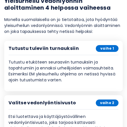
Yleisurheilu vedonlyönnin
aloittaminen 4 helpossa vaiheessa
Monella suomalaisella on jo tietotaitoa, jota hyödyntää
yleisurheilun vedonlyönnissä. Vedonlyönnin aloittaminen
on joka tapauksessa tehty netissä helpoksi:
Tutustu tuleviin turnauksiin
vaihe 1
Tutustu etukäteen seuraaviin turnauksiin ja
tapahtumiin ja ennakoi urheilijoiden voimasuhteita.
Esimeriksi EM yleisurheilu ohjelma on netissä hyvissä
ajoin tutustumista varten.
Valitse vedonlyöntisivusto
vaihe 2
Etsi luotettava ja käyttäjäystävällinen
vedonlyöntisivusto, joka tarjoaa kattavasti