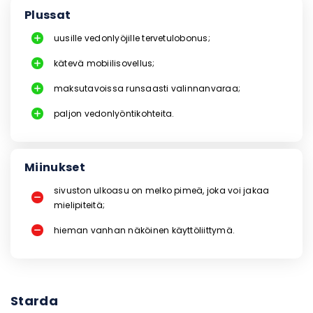
Plussat
uusille vedonlyöjille tervetulobonus;
kätevä mobiilisovellus;
maksutavoissa runsaasti valinnanvaraa;
paljon vedonlyöntikohteita.
Miinukset
sivuston ulkoasu on melko pimeä, joka voi jakaa
mielipiteitä;
hieman vanhan näköinen käyttöliittymä.
Starda