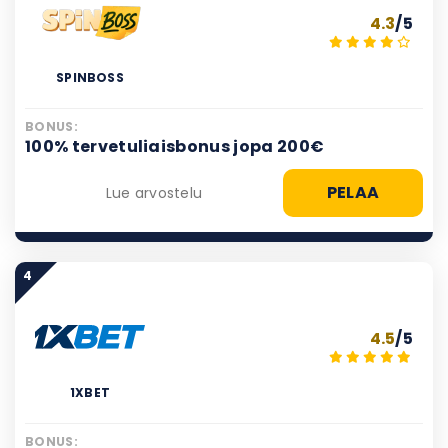
4.3
/5
SPINBOSS
BONUS:
100% tervetuliaisbonus jopa 200€
PELAA
Lue arvostelu
4
4.5
/5
1XBET
BONUS: