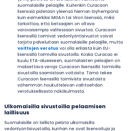
suomalaisille pelaajille. Kuitenkin Curacaon
lisenssiä pidetään yleensä hieman löyhempänä
kuin esimerkiksi MGA:n tai Viron lisenssiä, mikä
tarkoittaa, että betsaajien on oltava
varovaisempia valitessaan sivustoa. Curacaon
lisenssillä toimivat vedonlyöntisivustot voivat
tarjota palveluitaan suomalaisille pelaajille, mutta
voittojen verotus
voi olla erilaista kuin EU-
lisenssillä toimivilla sivustoilla. Koska Curacao ei
kuulu ETA-alueeseen, suomalaisten pelaajien on
maksettava veroja Curacaon lisenssillä toimivilla
sivustoilla saamistaan voitoista. Tämä tekee
Curacaon lisenssillä toimivista sivustoista
vähemmän houkuttelevan vaihtoehdon
verotuksellisesta näkökulmasta.
Ulkomaisilla sivustoilla pelaamisen
laillisuus
Suomalaisille on laillista pelata ulkomaisilla
vedonlyöntisivustoilla, kunhan ne ovat lisensoituja ja