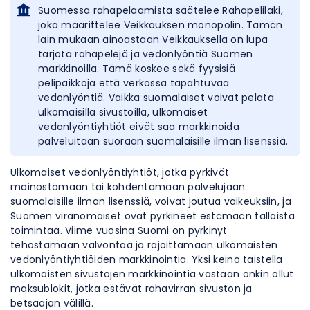
Suomessa rahapelaamista säätelee Rahapelilaki,
joka määrittelee Veikkauksen monopolin. Tämän
lain mukaan ainoastaan Veikkauksella on lupa
tarjota rahapelejä ja vedonlyöntiä Suomen
markkinoilla. Tämä koskee sekä fyysisiä
pelipaikkoja että verkossa tapahtuvaa
vedonlyöntiä. Vaikka suomalaiset voivat pelata
ulkomaisilla sivustoilla, ulkomaiset
vedonlyöntiyhtiöt eivät saa markkinoida
palveluitaan suoraan suomalaisille ilman lisenssiä.
Ulkomaiset vedonlyöntiyhtiöt, jotka pyrkivät
mainostamaan tai kohdentamaan palvelujaan
suomalaisille ilman lisenssiä, voivat joutua vaikeuksiin, ja
Suomen viranomaiset ovat pyrkineet estämään tällaista
toimintaa. Viime vuosina Suomi on pyrkinyt
tehostamaan valvontaa ja rajoittamaan ulkomaisten
vedonlyöntiyhtiöiden markkinointia. Yksi keino taistella
ulkomaisten sivustojen markkinointia vastaan onkin ollut
maksublokit, jotka estävät rahavirran sivuston ja
betsaajan välillä.