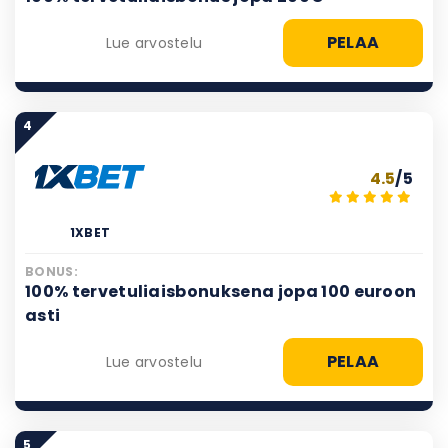
PELAA
Lue arvostelu
4
4.5
/5
1XBET
BONUS:
100% tervetuliaisbonuksena jopa 100 euroon
asti
PELAA
Lue arvostelu
5