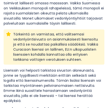
toimivat laillisesti omassa maassaan. Vaikka Suomessa
on Veikkauksen monopoli rahapeleissä, tämä monopoli ei
rajoita suomalaisten oikeutta pelata ulkomaisilla
sivustoilla. Monet ulkomaiset vedonlyöntiyhtiöt tarjoavat
palveluitaan suomalaisille täysin laillisesti.
Tärkeintä on varmistaa, että valitsemasi
vedonlyöntisivusto on asianmukaisesti lisensoitu
ja että se noudattaa paikallisia säädöksiä. Vaikka
Curacaon lisenssi on laillinen, EU:n ulkopuolisten
lisenssien kohdalla kannattaa olla erityisen
tarkkana voittojen verotuksen suhteen.
Lisenssin voi helposti tarkistaa sivuston alareunasta,
jonne se tyypillisesti merkitään erittäin selkeästi sekä
logolla että lisenssinumerolla. Tämän lisäksi lisenssin voi
tarkistaa myöntäneen peliviranomaisen nettisivulta.
Emme ikinä suosittele harrastamaan vedonlyöntiä
sivustolla, jolla ei ole lisenssiä – tai lisenssi herättää
epäilyksiä.