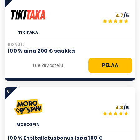
4.7
/5
TIKITAKA
BONUS:
100 % aina 200 € saakka
PELAA
Lue arvostelu
6
4.8
/5
MOROSPIN
100 % Ensitalletusbonus jopa 100 €