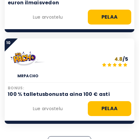
euron ilmaisvedon
PELAA
Lue arvostelu
10
4.8
/5
MRPACHO
BONUS:
100 % talletusbonusta aina 100 € asti
PELAA
Lue arvostelu