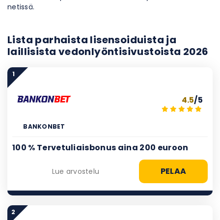
netissä.
Lista parhaista lisensoiduista ja
laillisista vedonlyöntisivustoista 2026
1
4.5
/5
BANKONBET
100 % Tervetuliaisbonus aina 200 euroon
PELAA
Lue arvostelu
2