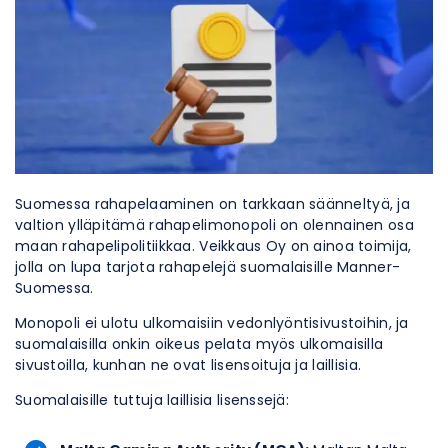
Suomessa rahapelaaminen on tarkkaan säänneltyä, ja
valtion ylläpitämä rahapelimonopoli on olennainen osa
maan rahapelipolitiikkaa. Veikkaus Oy on ainoa toimija,
jolla on lupa tarjota rahapelejä suomalaisille Manner-
Suomessa.
Monopoli ei ulotu ulkomaisiin vedonlyöntisivustoihin, ja
suomalaisilla onkin oikeus pelata myös ulkomaisilla
sivustoilla, kunhan ne ovat lisensoituja ja laillisia.
Suomalaisille tuttuja laillisia lisenssejä: