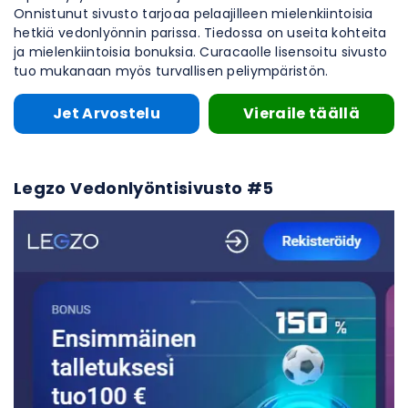
Onnistunut sivusto tarjoaa pelaajilleen mielenkiintoisia
hetkiä vedonlyönnin parissa. Tiedossa on useita kohteita
ja mielenkiintoisia bonuksia. Curacaolle lisensoitu sivusto
tuo mukanaan myös turvallisen peliympäristön.
Jet Arvostelu
Vieraile täällä
Legzo Vedonlyöntisivusto #5