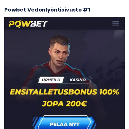
Powbet Vedonlyöntisivusto #1