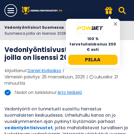
Vedonlyöntisivut Suomessa
»
Vedonlyöntisivustot
Suomessa joilla on lisenssi 2026
100 %
tervetuliaisbonus 200
Vedonlyöntisivustot Suomessa
€ asti
joilla on lisenssi 2026
PELAA
Kirjoittanut
Daniel Kivilaakso
|
Viimeisin päivitys: 25 marraskuun, 2025
⏲️ Lukuaika: 21
minuuttia
Tiedot on tarkistanut
Arto Mäkelä
Vedonlyönti on tunnetusti suosittu harrastus
suomalaisten keskuudessa. Urheiluhullu kansa on jo
vuosikymmenten ajan pyrkinyt löytämään parhaat
vedonlyöntisivustot
, jotka mahdollistavat turvallisen ja