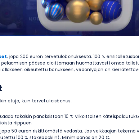
set
, jopa 200 euron tervetulobonuksesta. 100 % ensitalletusbo
ten pelaamisen pääsee aloittamaan huomattavasti omaa talle
 ja ollakseen oikeutettu bonukseen, vedonlyöjän on kierrätett
t
kin etuja, kuin tervetuliaisbonus.
saada takaisin panoksistaan 10 % viikoittaisen käteispalautuks
oista riippuen.
ös jopa 50 euron riskittömästä vedosta. Jos veikkaajan tekem
utettu 100 % stakebackiin). Minimipanos on 20 €.