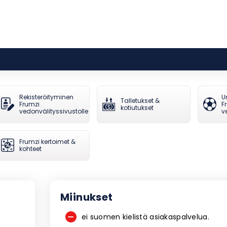
Rekisteröityminen
U
Talletukset &
Frumzi
F
kotiutukset
vedonvälityssivustolle
v
Frumzi kertoimet &
kohteet
Miinukset
ei suomen kielistä asiakaspalvelua.