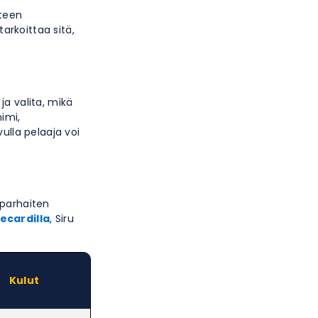
hteen
arkoittaa sitä,
ja valita, mikä
imi,
ulla pelaaja voi
 parhaiten
ecardilla
, Siru
Kulut