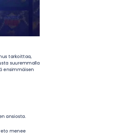
nus tarkoittaa,
tusta suuremmalla
ävä ensimmäisen
en ansiosta.
ä veto menee