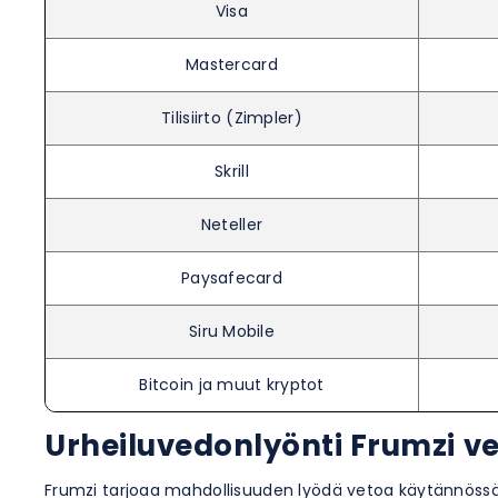
Visa
Mastercard
Tilisiirto (Zimpler)
Skrill
Neteller
Paysafecard
Siru Mobile
Bitcoin ja muut kryptot
Urheiluvedonlyönti Frumzi ve
Frumzi tarjoaa mahdollisuuden lyödä vetoa käytännössä k