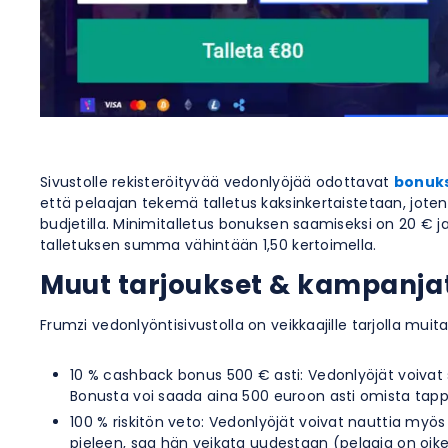
Sivustolle rekisteröityvää vedonlyöjää odottavat
bonuk
että pelaajan tekemä talletus kaksinkertaistetaan, jo
budjetilla. Minimitalletus bonuksen saamiseksi on 20 €
talletuksen summa vähintään 1,50 kertoimella.
Muut tarjoukset & kampanja
Frumzi vedonlyöntisivustolla on veikkaajille tarjolla muita
10 % cashback bonus 500 € asti: Vedonlyöjät voivat 
Bonusta voi saada aina 500 euroon asti omista tappi
100 % riskitön veto: Vedonlyöjät voivat nauttia my
pieleen, saa hän veikata uudestaan (pelaaja on oike