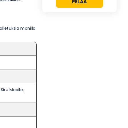
PELAA
alletuksia monilla
, Siru Mobile,