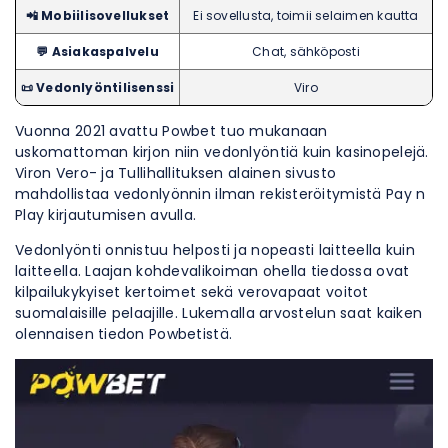
📲 Mobiilisovellukset
Ei sovellusta, toimii selaimen kautta
💬 Asiakaspalvelu
Chat, sähköposti
📜 Vedonlyöntilisenssi
Viro
Vuonna 2021 avattu Powbet tuo mukanaan
uskomattoman kirjon niin vedonlyöntiä kuin kasinopelejä.
Viron Vero- ja Tullihallituksen alainen sivusto
mahdollistaa vedonlyönnin ilman rekisteröitymistä Pay n
Play kirjautumisen avulla.
Vedonlyönti onnistuu helposti ja nopeasti laitteella kuin
laitteella. Laajan kohdevalikoiman ohella tiedossa ovat
kilpailukykyiset kertoimet sekä verovapaat voitot
suomalaisille pelaajille. Lukemalla arvostelun saat kaiken
olennaisen tiedon Powbetistä.