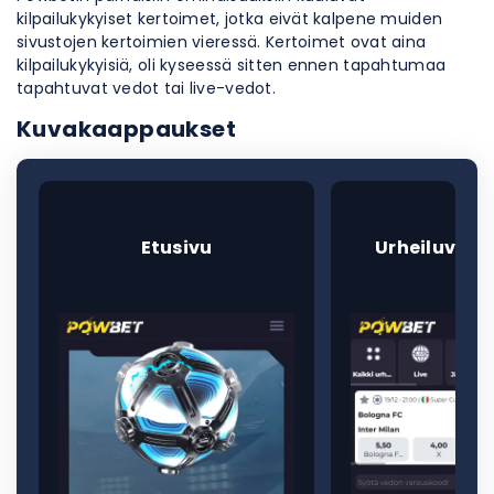
kilpailukykyiset kertoimet, jotka eivät kalpene muiden
sivustojen kertoimien vieressä. Kertoimet ovat aina
kilpailukykyisiä, oli kyseessä sitten ennen tapahtumaa
tapahtuvat vedot tai live-vedot.
Kuvakaappaukset
Etusivu
Urheiluvedo