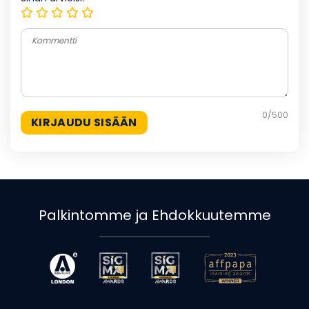
0
/500
Palkintomme ja Ehdokkuutemme