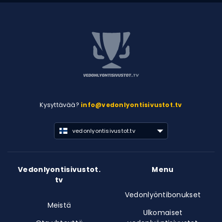
Kysyttävää?
info@vedonlyontisivustot.tv
vedonlyontisivustot.tv
Vedonlyontisivustot.
Menu
tv
Vedonlyöntibonukset
Meistä
Ulkomaiset