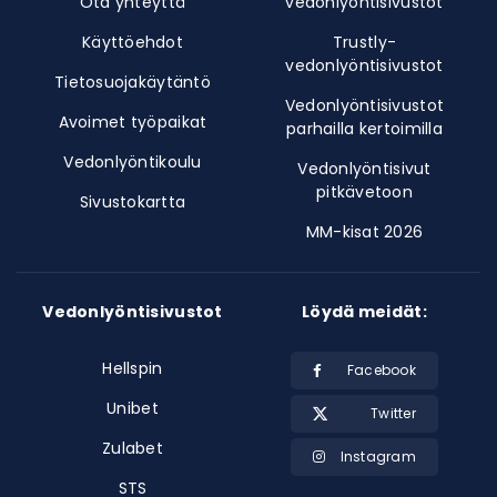
Ota yhteyttä
vedonlyöntisivustot
Käyttöehdot
Trustly-
vedonlyöntisivustot
Tietosuojakäytäntö
Vedonlyöntisivustot
Avoimet työpaikat
parhailla kertoimilla
Vedonlyöntikoulu
Vedonlyöntisivut
pitkävetoon
Sivustokartta
MM-kisat 2026
Vedonlyöntisivustot
Löydä meidät:
Hellspin
Facebook
Unibet
Twitter
Zulabet
Instagram
STS